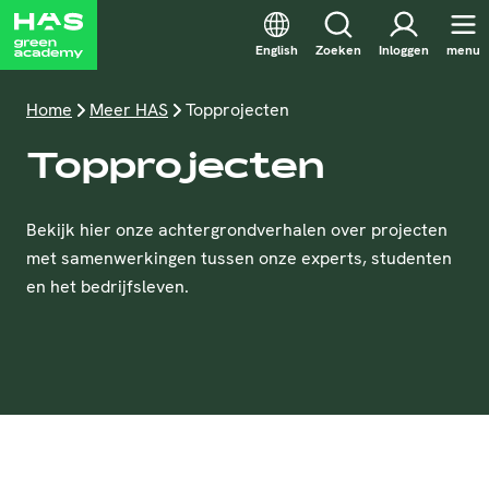
English
Zoeken
Inloggen
menu
Home
Meer HAS
Topprojecten
Topprojecten
Bekijk hier onze achtergrondverhalen over projecten
met samenwerkingen tussen onze experts, studenten
en het bedrijfsleven.