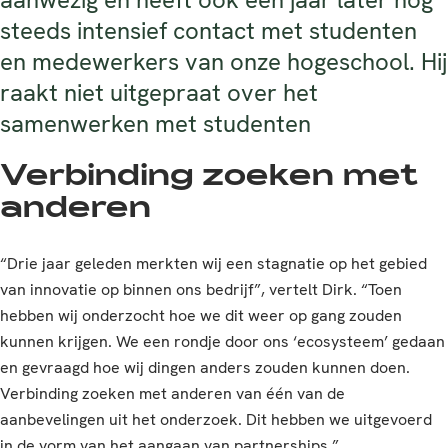
steeds intensief contact met studenten
en medewerkers van onze hogeschool. Hij
raakt niet uitgepraat over het
samenwerken met studenten
Verbinding zoeken met
anderen
“Drie jaar geleden merkten wij een stagnatie op het gebied
van innovatie op binnen ons bedrijf”, vertelt Dirk. “Toen
hebben wij onderzocht hoe we dit weer op gang zouden
kunnen krijgen. We een rondje door ons ‘ecosysteem’ gedaan
en gevraagd hoe wij dingen anders zouden kunnen doen.
Verbinding zoeken met anderen van één van de
aanbevelingen uit het onderzoek. Dit hebben we uitgevoerd
in de vorm van het aangaan van partnerships.”