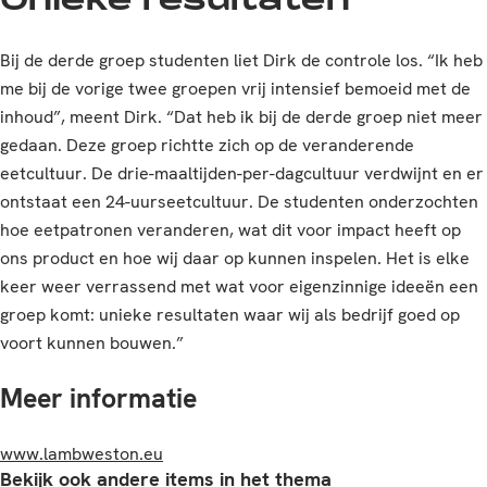
Unieke resultaten
Bij de derde groep studenten liet Dirk de controle los. “Ik heb
me bij de vorige twee groepen vrij intensief bemoeid met de
inhoud”, meent Dirk. “Dat heb ik bij de derde groep niet meer
gedaan. Deze groep richtte zich op de veranderende
eetcultuur. De drie-maaltijden-per-dagcultuur verdwijnt en er
ontstaat een 24-uurseetcultuur. De studenten onderzochten
hoe eetpatronen veranderen, wat dit voor impact heeft op
ons product en hoe wij daar op kunnen inspelen. Het is elke
keer weer verrassend met wat voor eigenzinnige ideeën een
groep komt: unieke resultaten waar wij als bedrijf goed op
voort kunnen bouwen.”
Meer informatie
www.lambweston.eu
Bekijk ook andere items in het thema