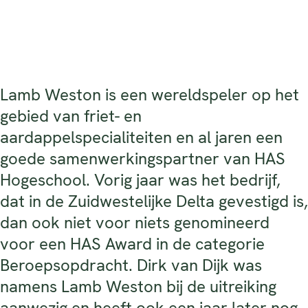
Lamb Weston is een wereldspeler op het
gebied van friet- en
aardappelspecialiteiten en al jaren een
goede samenwerkingspartner van HAS
Hogeschool. Vorig jaar was het bedrijf,
dat in de Zuidwestelijke Delta gevestigd is,
dan ook niet voor niets genomineerd
voor een HAS Award in de categorie
Beroepsopdracht. Dirk van Dijk was
namens Lamb Weston bij de uitreiking
aanwezig en heeft ook een jaar later nog