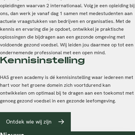
opleidingen waarvan 2 internationaal. Volg je een opleiding bij
ons, dan werk je vanaf dag 1 samen met medestudenten aan
actuele vraagstukken van bedrijven en organisaties. Met de
kennis en ervaring die je opdoet, ontwikkel je praktische
oplossingen die bijdragen aan een gezonde omgeving met
voldoende gezond voedsel. Wij leiden jou daarmee op tot een
ondernemende professional met een open mind.
Kennisinstelling
HAS green academy is dé kennisinstelling waar iedereen met
hart voor het groene domein zich voortdurend kan
ontwikkelen om optimaal bij te dragen aan een toekomst met
genoeg gezond voedsel in een gezonde leefomgeving.
Ontdek wie wij zijn