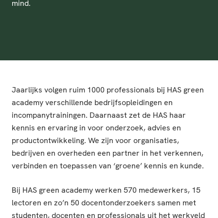
mind.
Jaarlijks volgen ruim 1000 professionals bij HAS green
academy verschillende bedrijfsopleidingen en
incompanytrainingen. Daarnaast zet de HAS haar
kennis en ervaring in voor onderzoek, advies en
productontwikkeling. We zijn voor organisaties,
bedrijven en overheden een partner in het verkennen,
verbinden en toepassen van ‘groene’ kennis en kunde.
Bij HAS green academy werken 570 medewerkers, 15
lectoren en zo’n 50 docentonderzoekers samen met
studenten, docenten en professionals uit het werkveld