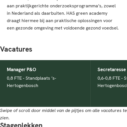
aan praktijkgerichte onderzoeksprogramma’s, zowel
in Nederland als daarbuiten. HAS green academy
draagt hiermee bij aan praktische oplossingen voor
een gezonde omgeving met voldoende gezond voedsel.
Vacatures
Manager P&O
Secretaresse
0,8 FTE - Standplaats ’s-
0,6-0,8 FTE - S
Hertogenbosch
Hertogenbosc
Swipe of scroll door middel van de pijtjes om alle vacatures te
zien.
Stageplekken