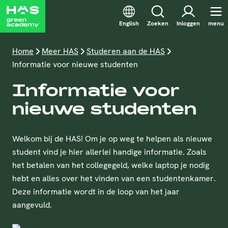
English
Zoeken
Inloggen
menu
Home
Meer HAS
Studeren aan de HAS
Informatie voor nieuwe studenten
Informatie voor
nieuwe studenten
Welkom bij de HAS! Om je op weg te helpen als nieuwe
student vind je hier allerlei handige informatie. Zoals
het betalen van het collegegeld, welke laptop je nodig
hebt en alles over het vinden van een studentenkamer.
Deze informatie wordt in de loop van het jaar
aangevuld.