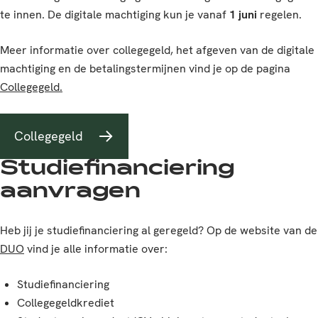
te innen. De digitale machtiging kun je vanaf
1 juni
regelen.
Meer informatie over collegegeld, het afgeven van de digitale
machtiging en de betalingstermijnen vind je op de pagina
Collegegeld.
Collegegeld
Studiefinanciering
aanvragen
Heb jij je studiefinanciering al geregeld? Op de website van de
DUO
vind je alle informatie over:
Studiefinanciering
Collegegeldkrediet