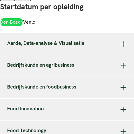
Startdatum per opleiding
Den Bosch
Venlo
Aarde, Data-analyse & Visualisatie
Bedrijfskunde en agribusiness
Bedrijfskunde en foodbusiness
Food Innovation
Food Technology