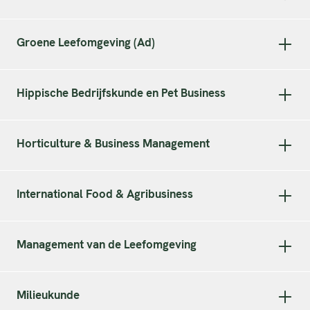
Groene Leefomgeving (Ad)
Hippische Bedrijfskunde en Pet Business
Horticulture & Business Management
International Food & Agribusiness
Management van de Leefomgeving
Milieukunde