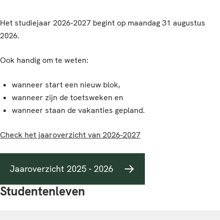
Het studiejaar 2026-2027 begint op maandag 31 augustus
2026.
Ook
handig om te weten:
wanneer start een nieuw blok,
wanneer zijn de toetsweken en
wanneer staan de vakanties gepland.
Check het jaaroverzicht van 2026-2027
Jaaroverzicht 2025 - 2026
Studentenleven