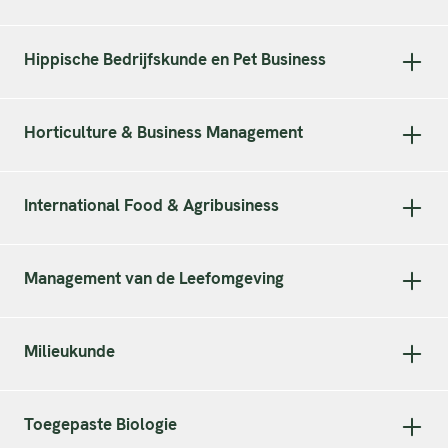
Hippische Bedrijfskunde en Pet Business
Horticulture & Business Management
International Food & Agribusiness
Management van de Leefomgeving
Milieukunde
Toegepaste Biologie