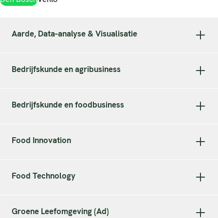
Aarde, Data-analyse & Visualisatie
Bedrijfskunde en agribusiness
Bedrijfskunde en foodbusiness
Food Innovation
Food Technology
Groene Leefomgeving (Ad)