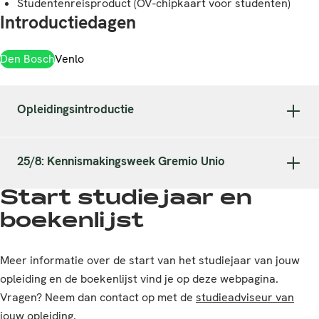
Studentenreisproduct (OV-chipkaart voor studenten)
Introductiedagen
Den Bosch
Venlo
Opleidingsintroductie
25/8: Kennismakingsweek Gremio Unio
Start studiejaar en
boekenlijst
Meer informatie over de start van het studiejaar van jouw
opleiding en de boekenlijst vind je op deze webpagina.
Vragen? Neem dan contact op met de
studieadviseur van
jouw opleiding
.