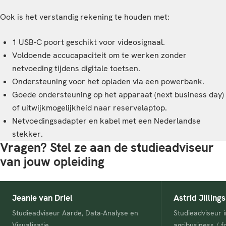
Ook is het verstandig rekening te houden met:
1 USB-C poort geschikt voor videosignaal.
Voldoende accucapaciteit om te werken zonder
netvoeding tijdens digitale toetsen.
Ondersteuning voor het opladen via een powerbank.
Goede ondersteuning op het apparaat (next business day)
of uitwijkmogelijkheid naar reservelaptop.
Netvoedingsadapter en kabel met een Nederlandse
stekker.
Vragen? Stel ze aan de studieadviseur
van jouw opleiding
Jeanie van Driel
Astrid Jillings
Studieadviseur Aarde, Data-Analyse en
Studieadviseur i
Visualisatie
agribusiness / f