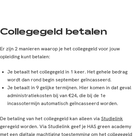
Collegegeld betalen
Er zijn 2 manieren waarop je het
collegegeld voor jouw
opleiding kunt betalen:
Je betaalt het collegegeld in 1 keer. Het gehele bedrag
wordt dan rond begin september geïncasseerd.
Je betaalt in 9 gelijke termijnen. Hier komen in dat geval
administratiekosten bij van €24, die bij de 1e
incassotermijn automatisch geïncasseerd worden.
De betaling van het collegegeld kan alleen via
Studielink
geregeld worden. Via Studielink geef je HAS green academy
met een digitale machtiging toestemming om het collegegeld