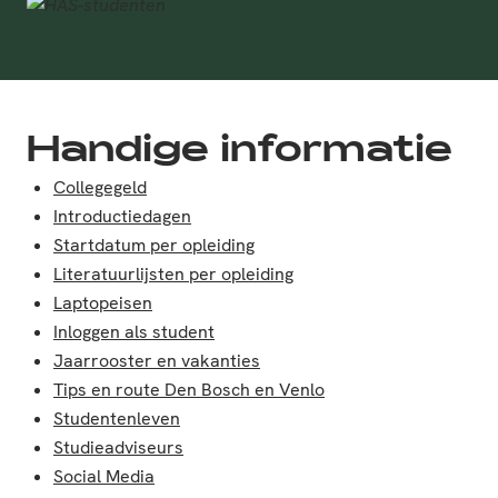
Handige informatie
Collegegeld
Introductiedagen
Startdatum per opleiding
Literatuurlijsten per opleiding
Laptopeisen
Inloggen als student
Jaarrooster en vakanties
Tips en route Den Bosch en Venlo
Studentenleven
Studieadviseurs
Social Media