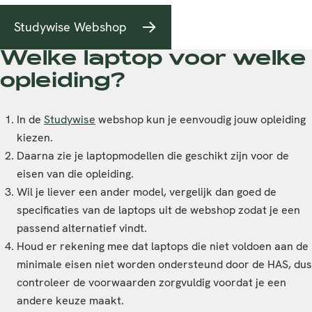
Studywise Webshop
Welke laptop voor welke
opleiding?
In de
Studywise
webshop kun je eenvoudig jouw opleiding
kiezen.
Daarna zie je laptopmodellen die geschikt zijn voor de
eisen van die opleiding.
Wil je liever een ander model, vergelijk dan goed de
specificaties van de laptops uit de webshop zodat je een
passend alternatief vindt.
Houd er rekening mee dat laptops die niet voldoen aan de
minimale eisen niet worden ondersteund door de HAS, dus
controleer de voorwaarden zorgvuldig voordat je een
andere keuze maakt.