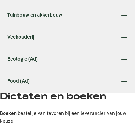
Tuinbouw en akkerbouw
Veehouderij
Ecologie (Ad)
Food (Ad)
Dictaten en boeken
Boeken
bestel je van tevoren bij een leverancier van jouw
keuze.