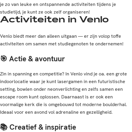
je zo van leuke en ontspannende activiteiten tijdens je
studietijd, je kunt ze ook zelf organiseren!
Activiteiten in Venlo
Venlo biedt meer dan alleen uitgaan — er zijn volop toffe
activiteiten om samen met studiegenoten te ondernemen!
🎯
Actie & avontuur
Zin in spanning en competitie? In Venlo vind je oa. een grote
indoorlocatie waar je kunt lasergamen in een futuristische
setting, bowlen onder neonverlichting en zelfs samen een
escape room kunt oplossen. Daarnaast is er ook een
voormalige kerk die is omgebouwd tot moderne boulderhal.
Ideaal voor een avond vol adrenaline en gezelligheid.
📚
Creatief & inspiratie