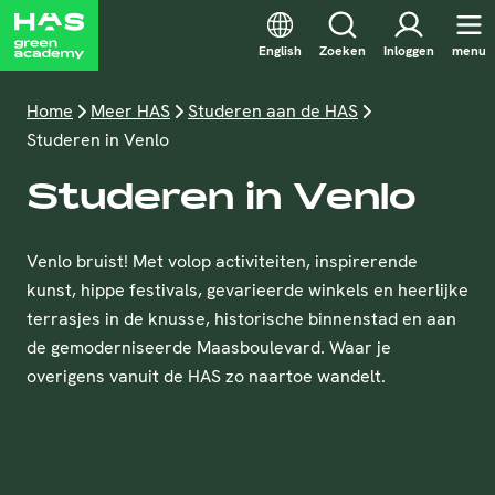
English
Zoeken
Inloggen
menu
Home
Meer HAS
Studeren aan de HAS
Studeren in Venlo
Studeren in Venlo
Venlo bruist! Met volop activiteiten, inspirerende
kunst, hippe festivals, gevarieerde winkels en heerlijke
terrasjes in de knusse, historische binnenstad en aan
de gemoderniseerde Maasboulevard. Waar je
overigens vanuit de HAS zo naartoe wandelt.