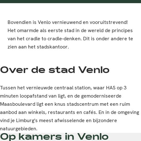
Bovendien is Venlo vernieuwend en vooruitstrevend!
Het omarmde als eerste stad in de wereld de principes
van het cradle to cradle-denken. Dit is onder andere te
zien aan het stadskantoor.
Over de stad Venlo
Tussen het vernieuwde centraal station, waar HAS op 3
minuten loopafstand van ligt, en de gemoderniseerde
Maasboulevard ligt een knus stadscentrum met een ruim
aanbod aan winkels, restaurants en cafés. En in de omgeving
vind je Limburg's meest afwisselende en bijzondere
natuurgebieden.
Op kamers in Venlo