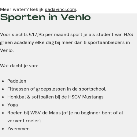
Meer weten? Bekijk
sadavinci.com
.
Sporten in Venlo
Voor slechts €17,95 per maand sport je als student van HAS
green academy elke dag bij meer dan 8 sportaanbieders in
Venlo.
Wat dacht je van:
Padellen
Fitnessen of groepslessen in de sportschool,
Honkbal & softballen bij de HSCV Mustangs
Yoga
Roeien bij WSV de Maas (of je nu beginner bent of al
vervent roeier)
Zwemmen