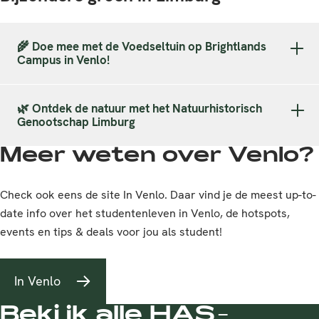
🌾 Doe mee met de Voedseltuin op Brightlands
Campus in Venlo!
🌿 Ontdek de natuur met het Natuurhistorisch
Genootschap Limburg
Meer weten over Venlo?
Check ook eens de site In Venlo. Daar vind je de meest up-to-
date info over het studentenleven in Venlo, de hotspots,
events en tips & deals voor jou als student!
In Venlo
Bekijk alle HAS-