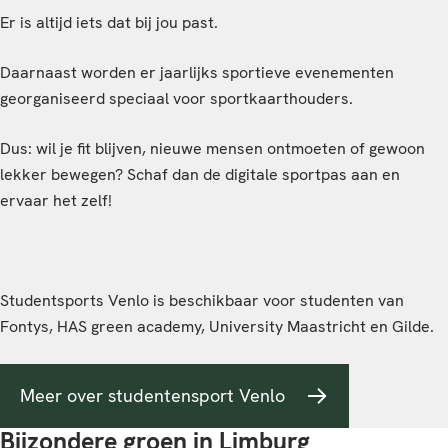
Er is altijd iets dat bij jou past.
Daarnaast worden er jaarlijks sportieve evenementen
georganiseerd speciaal voor sportkaarthouders.
Dus: wil je fit blijven, nieuwe mensen ontmoeten of gewoon
lekker bewegen? Schaf dan de digitale sportpas aan en
ervaar het zelf!
Studentsports Venlo is beschikbaar voor studenten van
Fontys, HAS green academy, University Maastricht en Gilde.
Meer over studentensport Venlo
Bijzondere groen in Limburg