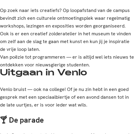
Op zoek naar iets creatiefs? Op loopafstand van de campus
bevindt zich een culturele ontmoetingsplek waar regelmatig
workshops, lezingen en exposities worden georganiseerd.
Ook is er een creatief zolderatelier in het museum te vinden
om zelf aan de slag te gaan met kunst en kun jij je inspiratie
de vrije loop laten.
Van poëzie tot programmeren — er is altijd wel iets nieuws te
ontdekken voor nieuwsgierige studenten.
Uitgaan in Venlo
Venlo bruist — ook na college! Of je nu zin hebt in een goed
gesprek met een speciaalbiertje of een avond dansen tot in
de late uurtjes, er is voor ieder wat wils.
🍸 De parade