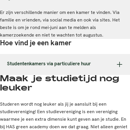
Er zijn verschillende manier om een kamer te vinden. Via
familie en vrienden, via social media en ook via sites.
Het
beste is om je rond mei-juni aan te melden als
kamerzoekende en niet te wachten tot augustus.
Hoe vind je een kamer
Studentenkamers via particuliere huur
Maak je studietijd nog
leuker
Studeren wordt nog leuker als jij je aansluit bij een
studievereniging! Een studievereniging is een vereniging
waarmee je een extra dimensie kunt geven aan je studie. En
bij HAS green academy doen we dat graag. Niet alleen geniet