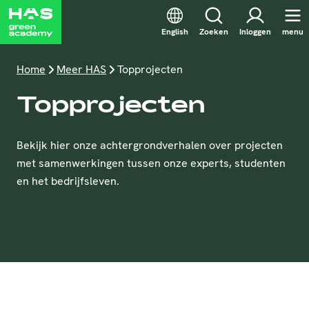
English
Zoeken
Inloggen
menu
Home
Meer HAS
Topprojecten
Topprojecten
Bekijk hier onze achtergrondverhalen over projecten
met samenwerkingen tussen onze experts, studenten
en het bedrijfsleven.