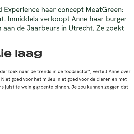
d Experience haar concept MeatGreen:
aat. Inmiddels verkoopt Anne haar burger
en aan de Jaarbeurs in Utrecht. Ze zoekt
e laag
erzoek naar de trends in de foodsector”, vertelt Anne over
Niet goed voor het milieu, niet goed voor de dieren en met
s juist te weinig groente binnen. Je zou kunnen zeggen dat