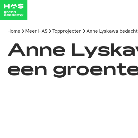
Home
Meer HAS
Topprojecten
Anne Lyskawa bedacht 
Anne Lyska
een groente