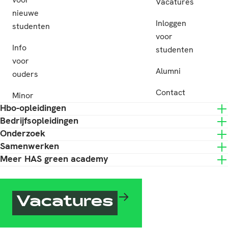
Vacatures
nieuwe
Inloggen
studenten
voor
Info
studenten
voor
Alumni
ouders
Contact
Minor
Hbo-opleidingen
Bedrijfsopleidingen
Onderzoek
Samenwerken
Meer HAS green academy
Vacatures