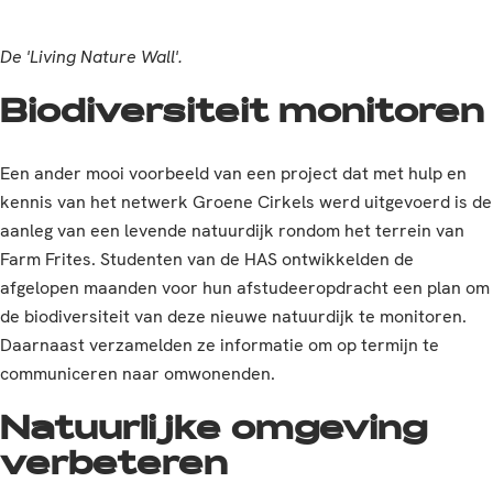
De 'Living Nature Wall'.
Biodiversiteit monitoren
Een ander mooi voorbeeld van een project dat met hulp en
kennis van het netwerk Groene Cirkels werd uitgevoerd is de
aanleg van een levende natuurdijk rondom het terrein van
Farm Frites. Studenten van de HAS ontwikkelden de
afgelopen maanden voor hun afstudeeropdracht een plan om
de biodiversiteit van deze nieuwe natuurdijk te monitoren.
Daarnaast verzamelden ze informatie om op termijn te
communiceren naar omwonenden.
Natuurlijke omgeving
verbeteren