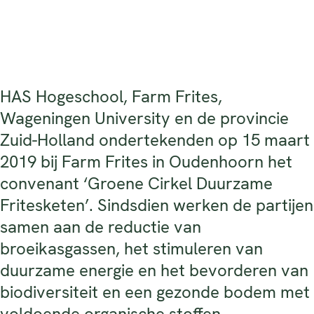
HAS Hogeschool, Farm Frites,
Wageningen University en de provincie
Zuid-Holland ondertekenden op 15 maart
2019 bij Farm Frites in Oudenhoorn het
convenant ‘Groene Cirkel Duurzame
Fritesketen’. Sindsdien werken de partijen
samen aan de reductie van
broeikasgassen, het stimuleren van
duurzame energie en het bevorderen van
biodiversiteit en een gezonde bodem met
voldoende organische stoffen.