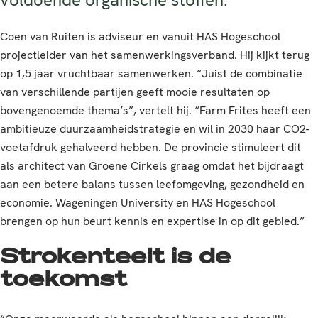
Coen van Ruiten is adviseur en vanuit HAS Hogeschool
projectleider van het samenwerkingsverband. Hij kijkt terug
op 1,5 jaar vruchtbaar samenwerken. “Juist de combinatie
van verschillende partijen geeft mooie resultaten op
bovengenoemde thema’s”, vertelt hij. “Farm Frites heeft een
ambitieuze duurzaamheidstrategie en wil in 2030 haar CO2-
voetafdruk gehalveerd hebben. De provincie stimuleert dit
als architect van Groene Cirkels graag omdat het bijdraagt
aan een betere balans tussen leefomgeving, gezondheid en
economie. Wageningen University en HAS Hogeschool
brengen op hun beurt kennis en expertise in op dit gebied.”
Strokenteelt is de
toekomst