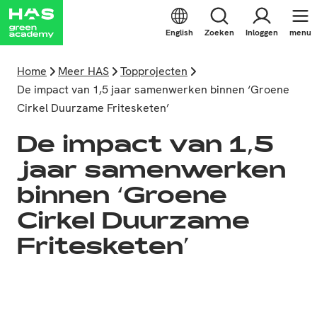
English
Zoeken
Inloggen
menu
Home
Meer HAS
Topprojecten
De impact van 1,5 jaar samenwerken binnen ‘Groene
Cirkel Duurzame Fritesketen’
De impact van 1,5
jaar samenwerken
binnen ‘Groene
Cirkel Duurzame
Fritesketen’