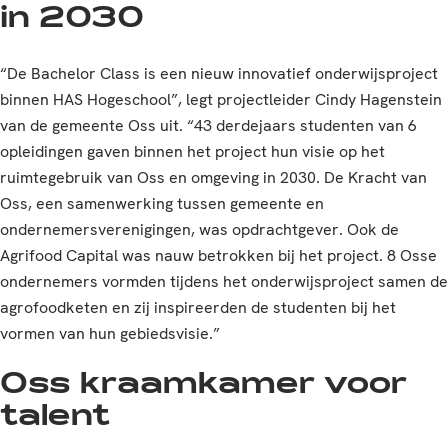
in 2030
“De Bachelor Class is een nieuw innovatief onderwijsproject
binnen HAS Hogeschool”, legt projectleider Cindy Hagenstein
van de gemeente Oss uit. “43 derdejaars studenten van 6
opleidingen gaven binnen het project hun visie op het
ruimtegebruik van Oss en omgeving in 2030. De Kracht van
Oss, een samenwerking tussen gemeente en
ondernemersverenigingen, was opdrachtgever. Ook de
Agrifood Capital was nauw betrokken bij het project. 8 Osse
ondernemers vormden tijdens het onderwijsproject samen de
agrofoodketen en zij inspireerden de studenten bij het
vormen van hun gebiedsvisie.”
Oss kraamkamer voor
talent