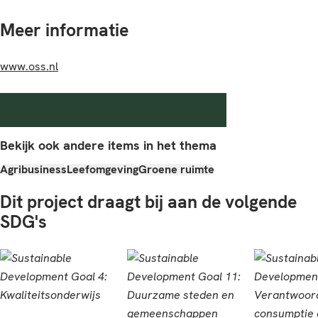
Meer informatie
www.oss.nl
Bekijk ook andere items in het thema
Agribusiness
Leefomgeving
Groene ruimte
Dit project draagt bij aan de volgende
SDG's