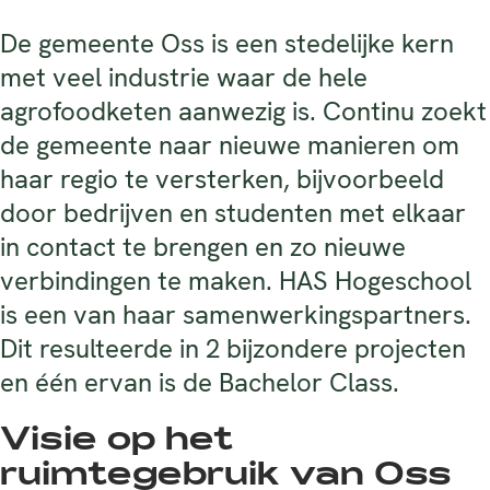
De gemeente Oss is een stedelijke kern
met veel industrie waar de hele
agrofoodketen aanwezig is. Continu zoekt
de gemeente naar nieuwe manieren om
haar regio te versterken, bijvoorbeeld
door bedrijven en studenten met elkaar
in contact te brengen en zo nieuwe
verbindingen te maken. HAS Hogeschool
is een van haar samenwerkingspartners.
Dit resulteerde in 2 bijzondere projecten
en één ervan is de Bachelor Class.
Visie op het
ruimtegebruik van Oss