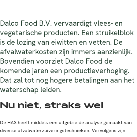
Dalco Food B.V. vervaardigt vlees- en
vegetarische producten. Een struikelblok
is de lozing van eiwitten en vetten. De
afvalwaterkosten zijn immers aanzienlijk.
Bovendien voorziet Dalco Food de
komende jaren een productieverhoging.
Dat zal tot nog hogere betalingen aan het
waterschap leiden.
Nu niet, straks wel
De HAS heeft middels een uitgebreide analyse gemaakt van
diverse afvalwaterzuiveringstechnieken. Vervolgens zijn