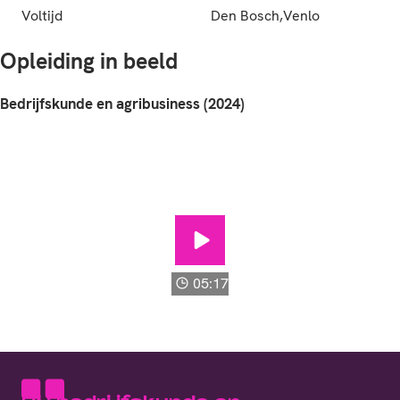
Voltijd
Den Bosch,Venlo
Opleiding in beeld
Bedrijfskunde en agribusiness (2024)
Bedrijfskunde en agribusiness 
05:17