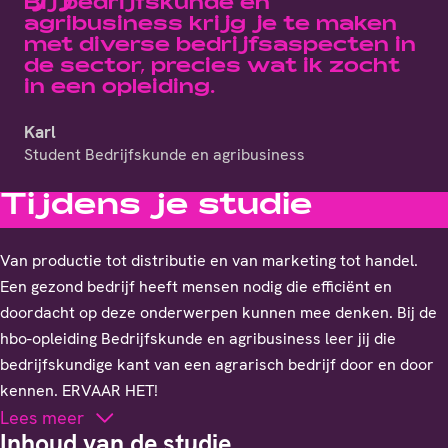
Bij bedrijfskunde en
agribusiness krijg je te maken
met diverse bedrijfsaspecten in
de sector, precies wat ik zocht
in een opleiding.
Karl
Student Bedrijfskunde en agribusiness
Tijdens je studie
Van productie tot distributie en van marketing tot handel.
Een gezond bedrijf heeft mensen nodig die efficiënt en
doordacht op deze onderwerpen kunnen mee denken. Bij de
hbo-opleiding Bedrijfskunde en agribusiness leer jij die
bedrijfskundige kant van een agrarisch bedrijf door en door
kennen. ERVAAR HET!
Lees meer
Inhoud van de studie