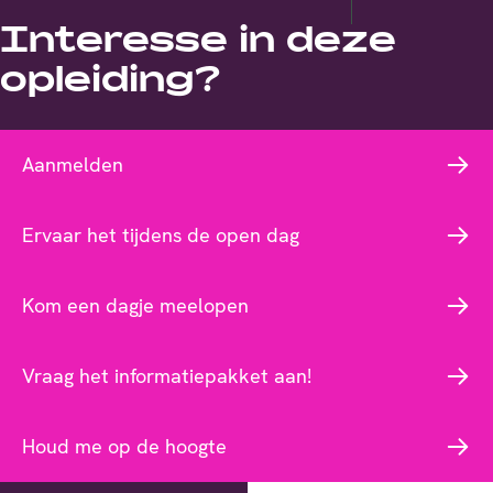
Interesse in deze
opleiding?
Aanmelden
Ervaar het tijdens de open dag
Kom een dagje meelopen
Vraag het informatiepakket aan!
Houd me op de hoogte