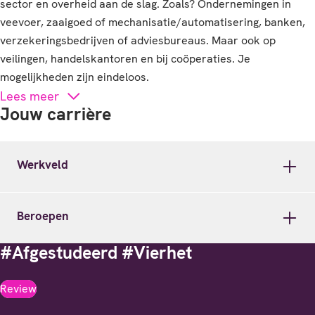
sector en overheid aan de slag. Zoals? Ondernemingen in
veevoer, zaaigoed of mechanisatie/automatisering, banken,
verzekeringsbedrijven of adviesbureaus. Maar ook op
veilingen, handelskantoren en bij coöperaties. Je
mogelijkheden zijn eindeloos.
Lees meer
Jouw carrière
Werkveld
Beroepen
#Afgestudeerd #Vierhet
Review