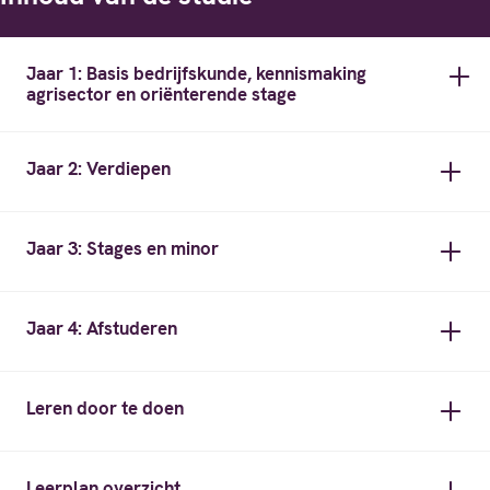
Jaar 1: Basis bedrijfskunde, kennismaking
agrisector en oriënterende stage
Jaar 2: Verdiepen
Jaar 3: Stages en minor
Jaar 4: Afstuderen
Leren door te doen
Leerplan overzicht