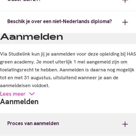
Beschik je over een niet-Nederlands diploma?
Aanmelden
Via Studielink kun jij je aanmelden voor deze opleiding bij HAS
green academy. Je moet uiterlijk 1 mei aangemeld zijn om
toelatingsrecht te hebben. Aanmelden is daarna nog mogelijk
tot en met 31 augustus, uitsluitend wanneer je aan de
aanmeldeisen voldoet.
Lees meer
Aanmelden
Proces van aanmelden