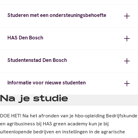
Studeren met een ondersteuningsbehoefte
HAS Den Bosch
Studentenstad Den Bosch
Informatie voor nieuwe studenten
Na je studie
DOE HET! Na het afronden van je hbo-opleiding Bedrijfskunde
en agribusiness bij HAS green academy kun je bij
uiteenlopende bedrijven en instellingen in de agrarische