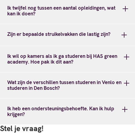
Ik twijfel nog tussen een aantal opleidingen, wat
kan ik doen?
Zijn er bepaalde struikelvakken die lastig zijn?
Ik wil op kamers als ik ga studeren bij HAS green
academy. Hoe pak ik dit aan?
Wat zijn de verschillen tussen studeren in Venlo en
studeren in Den Bosch?
Ik heb een ondersteuningsbehoefte. Kan ik hulp
krijgen?
Stel je vraag!