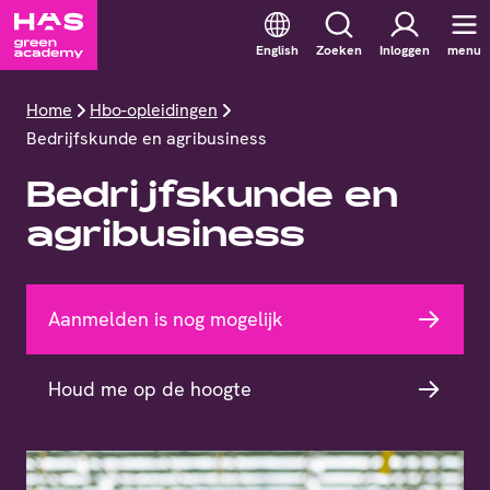
English
Zoeken
Inloggen
menu
Home
Hbo-opleidingen
Bedrijfskunde en agribusiness
Bedrijfskunde en
agribusiness
Aanmelden is nog mogelijk
Houd me op de hoogte