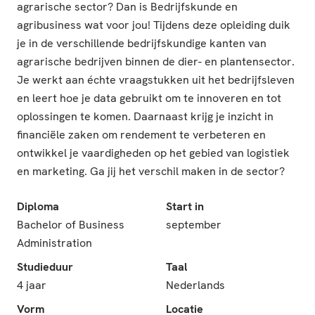
agrarische sector? Dan is Bedrijfskunde en
agribusiness wat voor jou! Tijdens deze opleiding duik
je in de verschillende bedrijfskundige kanten van
agrarische bedrijven binnen de dier- en plantensector.
Je werkt aan échte vraagstukken uit het bedrijfsleven
en leert hoe je data gebruikt om te innoveren en tot
oplossingen te komen. Daarnaast krijg je inzicht in
financiële zaken om rendement te verbeteren en
ontwikkel je vaardigheden op het gebied van logistiek
en marketing. Ga jij het verschil maken in de sector?
Diploma
Start in
Bachelor of Business
september
Administration
Studieduur
Taal
4 jaar
Nederlands
Vorm
Locatie