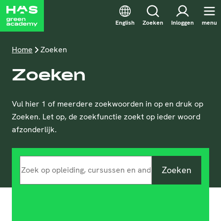
English
Zoeken
Inloggen
menu
Home
Zoeken
Zoeken
Vul hier 1 of meerdere zoekwoorden in op en druk op
Zoeken. Let op, de zoekfunctie zoekt op ieder woord
afzonderlijk.
Zoeken