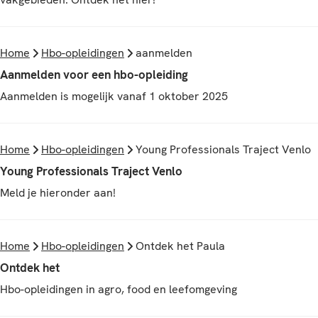
Home
Hbo-opleidingen
aanmelden
Aanmelden voor een hbo-opleiding
Aanmelden is mogelijk vanaf 1 oktober 2025
Home
Hbo-opleidingen
Young Professionals Traject Venlo
Young Professionals Traject Venlo
Meld je hieronder aan!
Home
Hbo-opleidingen
Ontdek het Paula
Ontdek het
Hbo-opleidingen in agro, food en leefomgeving