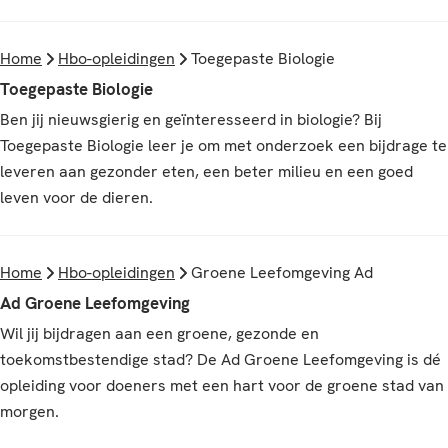
Home
Hbo-opleidingen
Toegepaste Biologie
Toegepaste Biologie
Ben jij nieuwsgierig en geïnteresseerd in biologie? Bij
Toegepaste Biologie leer je om met onderzoek een bijdrage te
leveren aan gezonder eten, een beter milieu en een goed
leven voor de dieren.
Home
Hbo-opleidingen
Groene Leefomgeving Ad
Ad Groene Leefomgeving
Wil jij bijdragen aan een groene, gezonde en
toekomstbestendige stad? De Ad Groene Leefomgeving is dé
opleiding voor doeners met een hart voor de groene stad van
morgen.