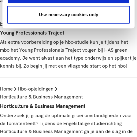
achter het etiket.
Use necessary cookies only
Home
Hbo-opleidingen
Young Professionals Traject
Young Professionals Traject
Als extra voorbereiding op je hbo-studie kun je tijdens het
mbo het Young Professionals Traject volgen bij HAS green
academy. Je went alvast aan het type onderwijs en spijkert je
kennis bij. Zo begin jij met een vliegende start op het hbo!
Home
Hbo-opleidingen
Horticulture & Business Management
Horticulture & Business Management
Onderzoek jij graag de optimale groei omstandigheden voor
de tomatenteelt? Tijdens de Engelstalige studierichting
Horticulture & Business Management ga je aan de slag in de