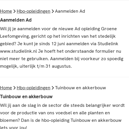
Home
Hbo-opleidingen
Aanmelden Ad
Aanmelden Ad
Wil jij je aanmelden voor de nieuwe Ad opleiding Groene
Leefomgeving, gericht op het inrichten van het stedelijk
gebied? Je kunt je sinds 12 juni aanmelden via Studielink
www.studielink.nl Je hoeft het onderstaande formulier nu
niet meer te gebruiken. Aanmelden bij voorkeur zo spoedig
mogelijk, uiterlijk t/m 31 augustus.
Home
Hbo-opleidingen
Tuinbouw en akkerbouw
Tuinbouw en akkerbouw
Wil jij aan de slag in de sector die steeds belangrijker wordt
voor de productie van ons voedsel en alle planten en
bloemen? Dan is de hbo-opleiding Tuinbouw en akkerbouw
iets voor jou!