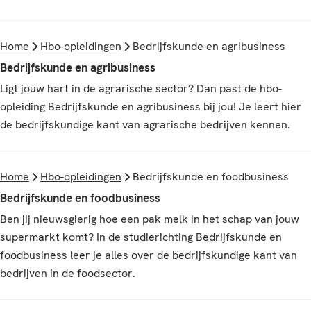
Home
Hbo-opleidingen
Bedrijfskunde en agribusiness
Bedrijfskunde en agribusiness
Ligt jouw hart in de agrarische sector? Dan past de hbo-
opleiding Bedrijfskunde en agribusiness bij jou! Je leert hier
de bedrijfskundige kant van agrarische bedrijven kennen.
Home
Hbo-opleidingen
Bedrijfskunde en foodbusiness
Bedrijfskunde en foodbusiness
Ben jij nieuwsgierig hoe een pak melk in het schap van jouw
supermarkt komt? In de studierichting Bedrijfskunde en
foodbusiness leer je alles over de bedrijfskundige kant van
bedrijven in de foodsector.