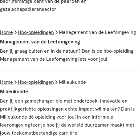
bedrijfsmatige kant van de paarden en
gezelschapsdierensector.
Home
Hbo-opleidingen
Management van de Leefomgeving
Management van de Leefomgeving
Ben jij graag buiten en in de natuur? Dan is de hbo-opleiding
Management van de Leefomgeving iets voor jou!
Home
Hbo-opleidingen
Milieukunde
Milieukunde
Ben jij een gamechanger die met onderzoek, innovatie en
praktijkgerichte oplossingen echte impact wil maken? Dan is
Milieukunde dé opleiding voor jou! In een informele
leeromgeving leer je hoe jij de wereld duurzamer maakt met
jouw toekomstbestendige carrière.