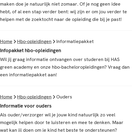
maken doe je natuurlijk niet zomaar. Of je nog geen idee
hebt, of al een stap verder bent: wij zijn er om jou verder te
helpen met de zoektocht naar de opleiding die bij je past!
Home
Hbo-opleidingen
Informatiepakket
Infopakket hbo-opleidingen
Wil jij graag informatie ontvangen over studeren bij HAS
green academy en onze hbo-bacheloropleidingen? Vraag dan
een informatiepakket aan!
Home
Hbo-opleidingen
Ouders
Informatie voor ouders
Als ouder/verzorger wil je jouw kind natuurlijk zo veel
mogelijk helpen door te luisteren en mee te denken. Maar
wat kan jij doen om je kind het beste te ondersteunen?