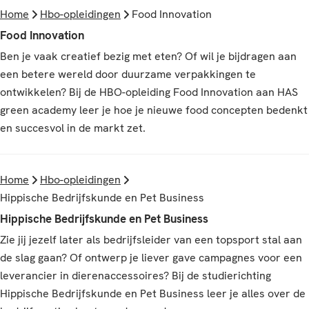
Home
Hbo-opleidingen
Food Innovation
Food Innovation
Ben je vaak creatief bezig met eten? Of wil je bijdragen aan
een betere wereld door duurzame verpakkingen te
ontwikkelen? Bij de HBO-opleiding Food Innovation aan HAS
green academy leer je hoe je nieuwe food concepten bedenkt
en succesvol in de markt zet.
Home
Hbo-opleidingen
Hippische Bedrijfskunde en Pet Business
Hippische Bedrijfskunde en Pet Business
Zie jij jezelf later als bedrijfsleider van een topsport stal aan
de slag gaan? Of ontwerp je liever gave campagnes voor een
leverancier in dierenaccessoires? Bij de studierichting
Hippische Bedrijfskunde en Pet Business leer je alles over de