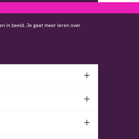
en in beeld. Je gaat meer leren over