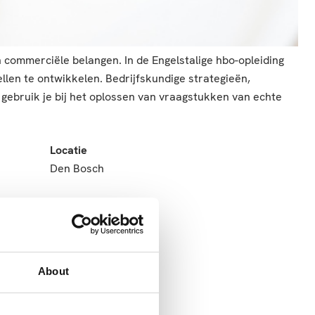
 commerciële belangen. In de Engelstalige hbo-opleiding
len te ontwikkelen. Bedrijfskundige strategieën,
gebruik je bij het oplossen van vraagstukken van echte
Locatie
Den Bosch
About