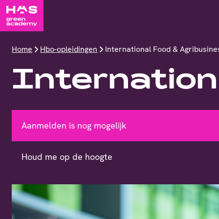
Home
Hbo-opleidingen
International Food & Agribusine
Internation
Aanmelden is nog mogelijk
Houd me op de hoogte