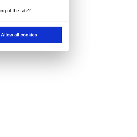
ng of the site?
Allow all cookies
len