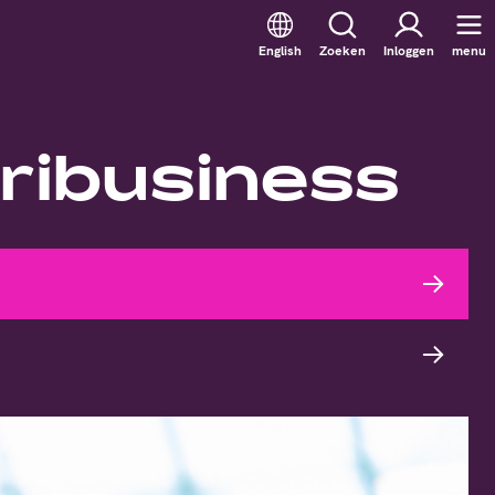
English
Zoeken
Inloggen
menu
ribusiness