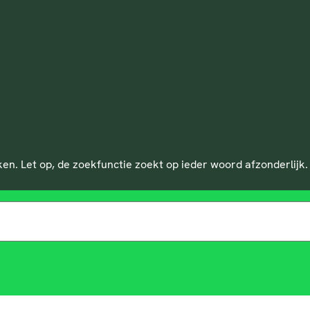
n. Let op, de zoekfunctie zoekt op ieder woord afzonderlijk.