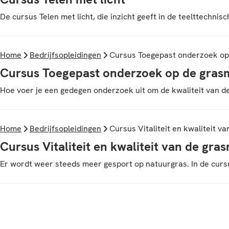
De cursus Telen met licht, die inzicht geeft in de teelttechn
Home
Bedrijfsopleidingen
Cursus Toegepast onderzoek op
Cursus Toegepast onderzoek op de gras
Hoe voer je een gedegen onderzoek uit om de kwaliteit van de
Home
Bedrijfsopleidingen
Cursus Vitaliteit en kwaliteit v
Cursus Vitaliteit en kwaliteit van de gra
Er wordt weer steeds meer gesport op natuurgras. In de cursus