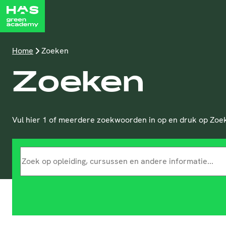
Home
Zoeken
Zoeken
Vul hier 1 of meerdere zoekwoorden in op en druk op Zoeke