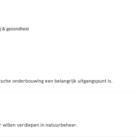
g & gezondheid
sche onderbouwing een belangrijk uitgangspunt is.
 willen verdiepen in natuurbeheer.