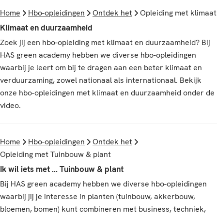
Home
Hbo-opleidingen
Ontdek het
Opleiding met klimaat
Klimaat en duurzaamheid
Zoek jij een hbo-opleiding met klimaat en duurzaamheid? Bij
HAS green academy hebben we diverse hbo-opleidingen
waarbij je leert om bij te dragen aan een beter klimaat en
verduurzaming, zowel nationaal als internationaal. Bekijk
onze hbo-opleidingen met klimaat en duurzaamheid onder de
video.
Home
Hbo-opleidingen
Ontdek het
Opleiding met Tuinbouw & plant
Ik wil iets met ... Tuinbouw & plant
Bij HAS green academy hebben we diverse hbo-opleidingen
waarbij jij je interesse in planten (tuinbouw, akkerbouw,
bloemen, bomen) kunt combineren met business, techniek,