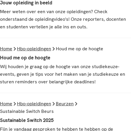
Jouw opleiding in beeld
Meer weten over een van onze opleidingen? Check
onderstaand de opleidingvideo's! Onze reporters, docenten
en studenten vertellen je alle ins en outs.
Home
Hbo-opleidingen
Houd me op de hoogte
Houd me op de hoogte
Wij houden je graag op de hoogte van onze studiekeuze-
events, geven je tips voor het maken van je studiekeuze en
sturen reminders over belangrijke deadlines!
Home
Hbo-opleidingen
Beurzen
Sustainable Switch Beurs
Sustainable Switch 2025
Fijn je vandaag gesproken te hebben te hebben op de