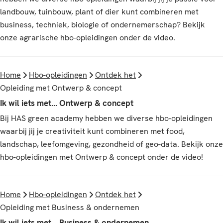
landbouw, tuinbouw, plant of dier kunt combineren met
business, techniek, biologie of ondernemerschap? Bekijk
onze agrarische hbo-opleidingen onder de video.
Home
Hbo-opleidingen
Ontdek het
Opleiding met Ontwerp & concept
Ik wil iets met... Ontwerp & concept
Bij HAS green academy hebben we diverse hbo-opleidingen
waarbij jij je creativiteit kunt combineren met food,
landschap, leefomgeving, gezondheid of geo-data. Bekijk onze
hbo-opleidingen met Ontwerp & concept onder de video!
Home
Hbo-opleidingen
Ontdek het
Opleiding met Business & ondernemen
Ik wil iets met... Business & ondernemen