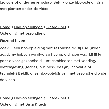
biologie of ondernemerschap. Bekijk onze hbo-opleidingen
met planten onder de video!
Home
Hbo-opleidingen
Ontdek het
Opleiding met gezondheid
Gezond leven
Zoek jij een hbo-opleiding met gezondheid? Bij HAS green
academy hebben we diverse hbo-opleidingen waarbij jij je
passie voor gezondheid kunt combineren met voeding,
leefomgeving, gedrag, business, design, innovatie of
techniek? Bekijk onze hbo-opleidingen met gezondheid onder
de video.
Home
Hbo-opleidingen
Ontdek het
Opleiding met Data & tech