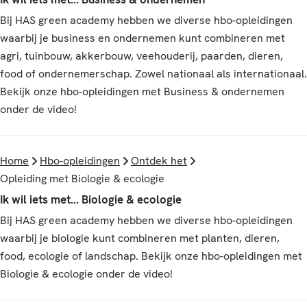
Bij HAS green academy hebben we diverse hbo-opleidingen
waarbij je business en ondernemen kunt combineren met
agri, tuinbouw, akkerbouw, veehouderij, paarden, dieren,
food of ondernemerschap. Zowel nationaal als internationaal.
Bekijk onze hbo-opleidingen met Business & ondernemen
onder de video!
Home
Hbo-opleidingen
Ontdek het
Opleiding met Biologie & ecologie
Ik wil iets met... Biologie & ecologie
Bij HAS green academy hebben we diverse hbo-opleidingen
waarbij je biologie kunt combineren met planten, dieren,
food, ecologie of landschap. Bekijk onze hbo-opleidingen met
Biologie & ecologie onder de video!