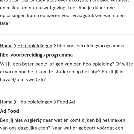
en milieu- en natuurwetgeving. Leer hoe je duurzame
oplossingen kunt realiseren voor vraagstukken van nu en
later.
Home
Hbo-opleidingen
hbo-voorbereidingsprogramma
hbo-voorbereidings programma
Wil jij een beter beeld krijgen van een hbo-opleiding? Of wil je
ervaren hoe het is om te studeren op het hbo? En zit jij in
havo 4/5 of vwo 5/6?
Home
Hbo-opleidingen
Food Ad
Ad Food
Ben jij nieuwsgierig naar wat er komt kijken bij het maken
van ons dagelijks eten? Naar wat er gebeurt vóórdat een