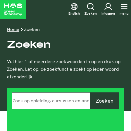
English
Zoeken
Inloggen
menu
Home
Zoeken
Zoeken
Vul hier 1 of meerdere zoekwoorden in op en druk op
Zoeken. Let op, de zoekfunctie zoekt op ieder woord
afzonderlijk.
Zoeken