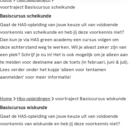
voortraject Basiscursus scheikunde
Basiscursus scheikunde
Gaat de HAS-opleiding van jouw keuze uit van voldoende
voorkennis van scheikunde en heb jij deze voorkennis niet?
Dan kun je via HAS green academy een cursus volgen om
deze achterstand weg te werken. Wil je alvast zeker zijn van
een plek? Schrijf je nu in! Het is ook mogelijk om je alleen aan
te melden voor deelname aan de toets (in februari, juni & juli).
Lees verder onder het kopje 'alleen voor tentamen
aanmelden' voor meer informatie!
Home
Hbo-opleidingen
voortraject Basiscursus wiskunde
Basiscursus wiskunde
Gaat de HAS-opleiding van jouw keuze uit van voldoende
voorkennis van wiskunde en heb jij deze voorkennis niet?