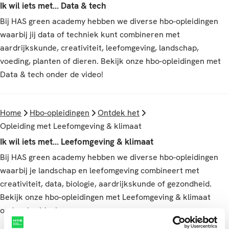
Ik wil iets met... Data & tech
Bij HAS green academy hebben we diverse hbo-opleidingen
waarbij jij data of techniek kunt combineren met
aardrijkskunde, creativiteit, leefomgeving, landschap,
voeding, planten of dieren. Bekijk onze hbo-opleidingen met
Data & tech onder de video!
Home
Hbo-opleidingen
Ontdek het
Opleiding met Leefomgeving & klimaat
Ik wil iets met... Leefomgeving & klimaat
Bij HAS green academy hebben we diverse hbo-opleidingen
waarbij je landschap en leefomgeving combineert met
creativiteit, data, biologie, aardrijkskunde of gezondheid.
Bekijk onze hbo-opleidingen met Leefomgeving & klimaat
onder de video!