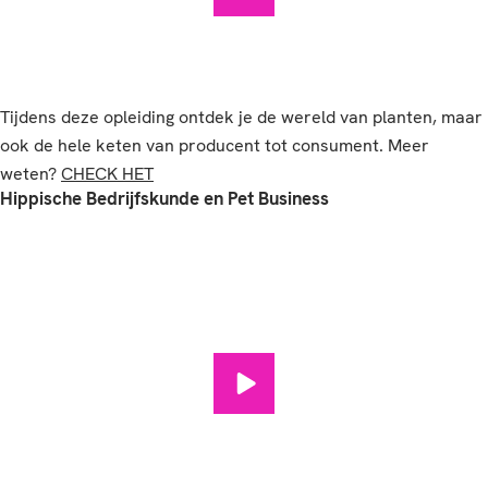
Tijdens deze opleiding ontdek je de wereld van planten, maar
ook de hele keten van producent tot consument. Meer
weten?
CHECK HET
Hippische Bedrijfskunde en Pet Business
Hippische Bedrijfskunde en Pe