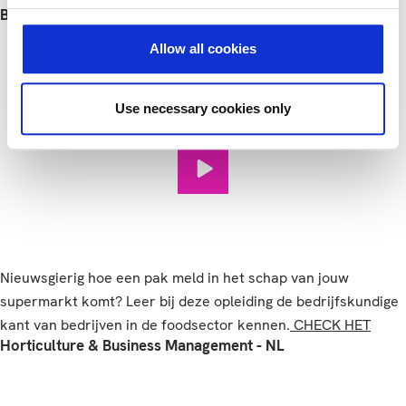
Bedrijfskunde en foodbusiness
Allow all cookies
Use necessary cookies only
Bedrijfskunde en foodbusiness
Nieuwsgierig hoe een pak meld in het schap van jouw
supermarkt komt? Leer bij deze opleiding de bedrijfskundige
kant van bedrijven in de foodsector kennen.
CHECK HET
Horticulture & Business Management - NL