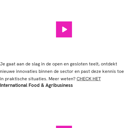
Horticulture & Business Manag
Je gaat aan de slag in de open en gesloten teelt, ontdekt
nieuwe innovaties binnen de sector en past deze kennis toe
in praktische situaties. Meer weten?
CHECK HET
International Food & Agribusiness