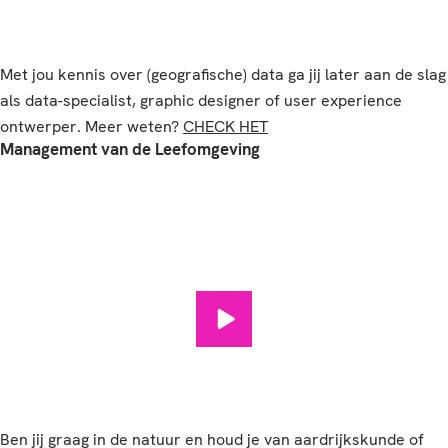
Met jou kennis over (geografische) data ga jij later aan de slag
als data-specialist, graphic designer of user experience
ontwerper. Meer weten?
CHECK HET
Management van de Leefomgeving
Management van de Leefomgev
Ben jij graag in de natuur en houd je van aardrijkskunde of