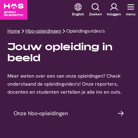
English
Zoeken
Inloggen
menu
Home
Hbo-opleidingen
Opleidingsvideo's
Jouw opleiding in
beeld
Meer weten over een van onze opleidingen? Check
onderstaand de opleidingvideo's! Onze reporters,
docenten en studenten vertellen je alle ins en outs.
Onze hbo-opleidingen