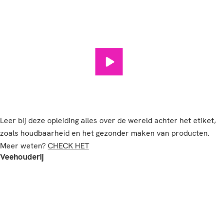
Food Technology afspelen
Leer bij deze opleiding alles over de wereld achter het etiket,
zoals houdbaarheid en het gezonder maken van producten.
Meer weten?
CHECK HET
Veehouderij