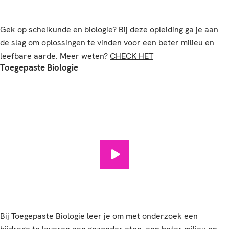
Gek op scheikunde en biologie? Bij deze opleiding ga je aan
de slag om oplossingen te vinden voor een beter milieu en
leefbare aarde. Meer weten?
CHECK HET
Toegepaste Biologie
Toegepaste Biologie afspelen
Bij Toegepaste Biologie leer je om met onderzoek een