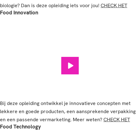
biologie? Dan is deze opleiding iets voor jou!
CHECK HET
Food Innovation
Food Innovation afspelen
Bij deze opleiding ontwikkel je innovatieve concepten met
lekkere en goede producten, een aansprekende verpakking
en een passende vermarketing. Meer weten?
CHECK HET
Food Technology