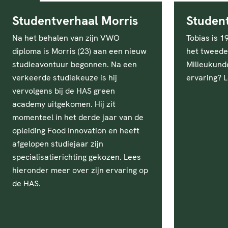
Studentverhaal Morris
Student
Na het behalen van zijn VWO
Tobias is 1
diploma is Morris (23) aan een nieuw
het tweede 
studieavontuur begonnen. Na een
Milieukund
verkeerde studiekeuze is hij
ervaring? L
vervolgens bij de HAS green
academy uitgekomen. Hij zit
momenteel in het derde jaar van de
opleiding Food Innovation en heeft
afgelopen studiejaar zijn
specialisatierichting gekozen. Lees
hieronder meer over zijn ervaring op
de HAS.