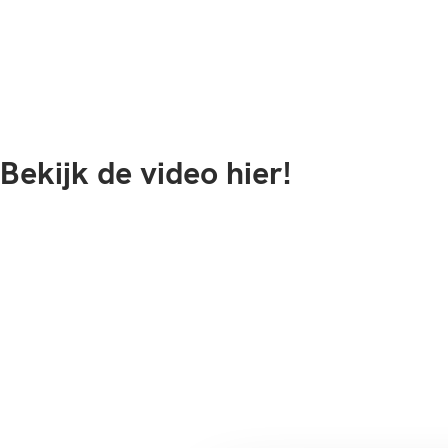
Bekijk de video hier!