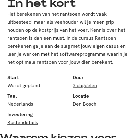
In het kort
Het berekenen van het rantsoen wordt vaak
uitbesteed, maar als veehouder wil je meer grip
houden op de kostprijs van het voer. Kennis over het
rantsoen is dan een must. In de cursus Rantsoen
berekenen ga je aan de slag met jouw eigen casus en
leer je werken met het softwareprogramma waarin je
het optimale rantsoen voor jouw dier berekent.
Start
Duur
Wordt gepland
3 dagdelen
Taal
Locatie
Nederlands
Den Bosch
Investering
Kostendetails