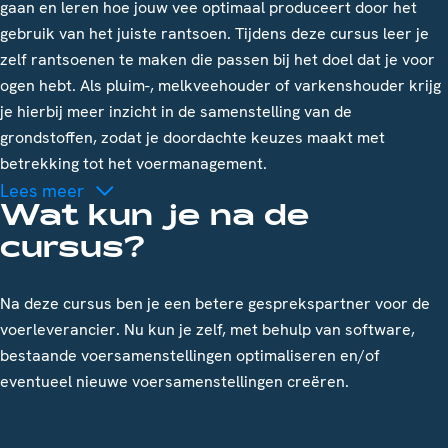
gaan en leren hoe jouw vee optimaal produceert door het
gebruik van het juiste rantsoen. Tijdens deze cursus leer je
zelf rantsoenen te maken die passen bij het doel dat je voor
ogen hebt. Als pluim-, melkveehouder of varkenshouder krijg
je hierbij meer inzicht in de samenstelling van de
grondstoffen, zodat je doordachte keuzes maakt met
betrekking tot het voermanagement.
Lees meer
Wat kun je na de
cursus?
Na deze cursus ben je een betere gesprekspartner voor de
voerleverancier. Nu kun je zelf, met behulp van software,
bestaande voersamenstellingen optimaliseren en/of
eventueel nieuwe voersamenstellingen creëren.