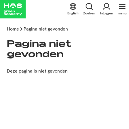
English
Zoeken
Inloggen
menu
Home
Pagina niet gevonden
Pagina niet
gevonden
Deze pagina is niet gevonden