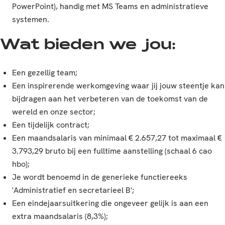
PowerPoint), handig met MS Teams en administratieve
systemen.
Wat bieden we jou:
Een gezellig team;
Een inspirerende werkomgeving waar jij jouw steentje kan
bijdragen aan het verbeteren van de toekomst van de
wereld en onze sector;
Een tijdelijk contract;
Een maandsalaris van minimaal € 2.657,27 tot maximaal €
3.793,29 bruto bij een fulltime aanstelling (schaal 6 cao
hbo);
Je wordt benoemd in de generieke functiereeks
'Administratief en secretarieel B';
Een eindejaarsuitkering die ongeveer gelijk is aan een
extra maandsalaris (8,3%);