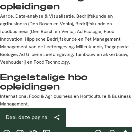
opleidingen
Aarde, Data-analyse & Visualisatie, Bedrijfskunde en
agribusiness (Den Bosch en Venlo), Bedrijfskunde en
foodbusiness (Den Bosch en Venlo), Ad Ecologie, Food
Innovation, Hippische Bedrijfskunde en Pet Management,
Management van de Leefomgeving, Milieukunde, Toegepaste
Biologie, Ad Groene Leefomgeving, Tuinbouw en akkerbouw,
Veehouderij en Food Technology.
Engelstalige hbo
opleidingen
International Food & Agribusiness en Horticulture & Business
Management.
Deel deze pagina