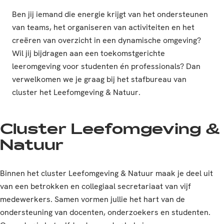
Ben jij iemand die energie krijgt van het ondersteunen
van teams, het organiseren van activiteiten en het
creëren van overzicht in een dynamische omgeving?
Wil jij bijdragen aan een toekomstgerichte
leeromgeving voor studenten én professionals? Dan
verwelkomen we je graag bij het stafbureau van
cluster het Leefomgeving & Natuur.
Cluster Leefomgeving &
Natuur
Binnen het cluster Leefomgeving & Natuur maak je deel uit
van een betrokken en collegiaal secretariaat van vijf
medewerkers. Samen vormen jullie het hart van de
ondersteuning van docenten, onderzoekers en studenten.