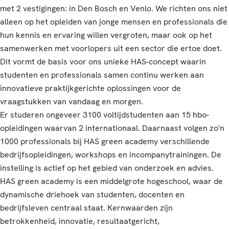
met 2 vestigingen: in Den Bosch en Venlo. We richten ons niet
alleen op het opleiden van jonge mensen en professionals die
hun kennis en ervaring willen vergroten, maar ook op het
samenwerken met voorlopers uit een sector die ertoe doet.
Dit vormt de basis voor ons unieke HAS-concept waarin
studenten en professionals samen continu werken aan
innovatieve praktijkgerichte oplossingen voor de
vraagstukken van vandaag en morgen.
Er studeren ongeveer 3100 voltijdstudenten aan 15 hbo-
opleidingen waarvan 2 internationaal. Daarnaast volgen zo'n
1000 professionals bij HAS green academy verschillende
bedrijfsopleidingen, workshops en incompanytrainingen. De
instelling is actief op het gebied van onderzoek en advies.
HAS green academy is een middelgrote hogeschool, waar de
dynamische driehoek van studenten, docenten en
bedrijfsleven centraal staat. Kernwaarden zijn
betrokkenheid, innovatie, resultaatgericht,