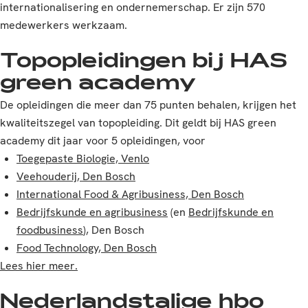
internationalisering en ondernemerschap. Er zijn 570
medewerkers werkzaam.
Topopleidingen bij HAS
green academy
De opleidingen die meer dan 75 punten behalen, krijgen het
kwaliteitszegel van topopleiding. Dit geldt bij HAS green
academy dit jaar voor 5 opleidingen, voor
Toegepaste Biologie, Venlo
Veehouderij, Den Bosch
International Food & Agribusiness, Den Bosch
Bedrijfskunde en agribusiness
(en
Bedrijfskunde en
foodbusiness
), Den Bosch
Food Technology, Den Bosch
Lees hier meer.
Nederlandstalige hbo