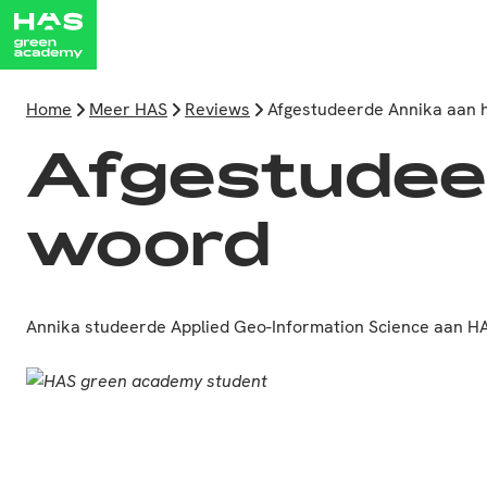
Home
Meer HAS
Reviews
Afgestudeerde Annika aan 
Afgestudee
woord
Annika studeerde Applied Geo-Information Science aan HA