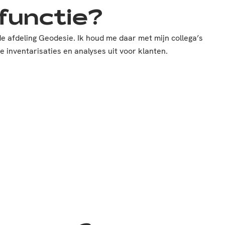
functie?
de afdeling Geodesie. Ik houd me daar met mijn collega’s
 inventarisaties en analyses uit voor klanten.