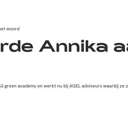
het woord
rde Annika a
S green academy en werkt nu bij AGEL adviseurs waarbij ze z