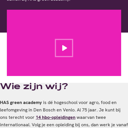
Homepage afspelen
Wie zijn wij?
HAS green academy
is dé hogeschool voor agro, food en
leefomgeving in Den Bosch en Venlo. Al 75 jaar. Je kunt bij
ons terecht voor
14 hbo-opleidingen
waarvan twee
internationaal. Volg je een opleiding bij ons, dan werk je vanaf