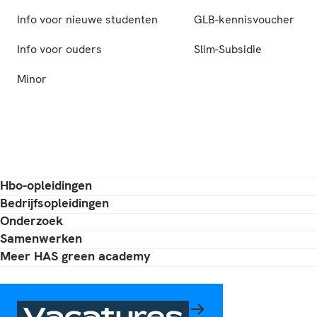
Info voor nieuwe studenten
GLB-kennisvoucher
Info voor ouders
Slim-Subsidie
Minor
Hbo-opleidingen
Bedrijfsopleidingen
Onderzoek
Samenwerken
Meer HAS green academy