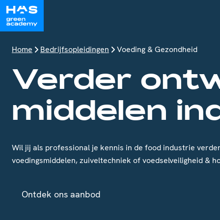
Home
Bedrijfsopleidingen
Voeding & Gezondheid
Verder ontw
middelen in
Wil jij als professional je kennis in de food industrie ve
voedingsmiddelen, zuiveltechniek of voedselveiligheid & 
Ontdek ons aanbod