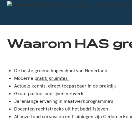
Waarom HAS gr
De beste groene hogeschool van Nederland
Moderne
praktijkruimtes
Actuele kennis, direct toepasbaar in de praktijk
Groot partnerbedrijven netwerk
Jarenlange ervaring in maatwerkprogramma's
Docenten rechtstreeks uit het bedrijfsleven
Al onze food cursussen en trainingen zijn Cedeo-erke