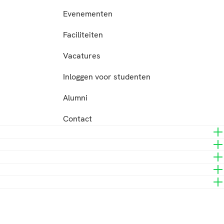
Evenementen
Faciliteiten
Vacatures
Inloggen voor studenten
Alumni
Contact