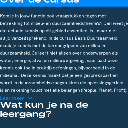
Over de cursus
Kom je in jouw functie ook vraagstukken tegen met
betrekking tot milieu- en duurzaamheidsthema's? Dan weet je
dat actuele kennis op dit gebied essentieel is - maar niet
altijd vanzelfsprekend. In de cursus Basis Duurzaamheid
maak je kennis met de kernbegrippen van milieu en
duurzaamheid. Je leert niet alleen over onderwerpen als
water, energie, afval en milieuwetgeving, maar past deze
kennis ook toe in praktijkoefeningen, bijvoorbeeld in de
milieuhal. Deze kennis maakt dat je een gesprekspartner
wordt in duurzaamheidsvraagstukken die oplossingsgericht
is en rekening houdt met alle belangen (People, Planet, Profit).
Lees meer
Wat kun je na de
leergang?