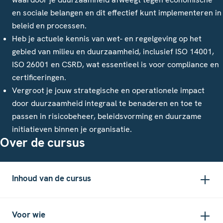
en sociale belangen en dit effectief kunt implementeren in
beleid en processen.
Heb je actuele kennis van wet- en regelgeving op het
gebied van milieu en duurzaamheid, inclusief ISO 14001,
ISO 26001 en CSRD, wat essentieel is voor compliance en
certificeringen.
Vergroot je jouw strategische en operationele impact
door duurzaamheid integraal te benaderen en toe te
passen in risicobeheer, beleidsvorming en duurzame
initiatieven binnen je organisatie.
Over de cursus
Inhoud van de cursus
Voor wie