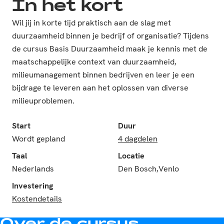
In het kort
Wil jij in korte tijd praktisch aan de slag met
duurzaamheid binnen je bedrijf of organisatie? Tijdens
de cursus Basis Duurzaamheid maak je kennis met de
maatschappelijke context van duurzaamheid,
milieumanagement binnen bedrijven en leer je een
bijdrage te leveren aan het oplossen van diverse
milieuproblemen.
Start
Duur
Wordt gepland
4 dagdelen
Taal
Locatie
Nederlands
Den Bosch,Venlo
Investering
Kostendetails