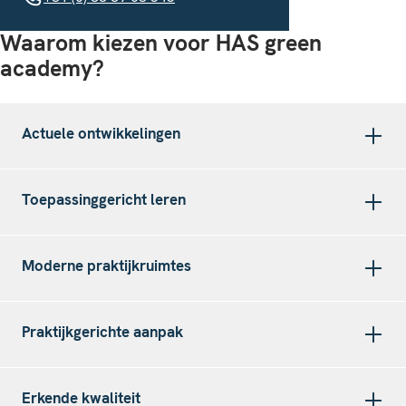
Waarom kiezen voor HAS green
academy?
Actuele ontwikkelingen
Toepassinggericht leren
Moderne praktijkruimtes
Praktijkgerichte aanpak
Erkende kwaliteit