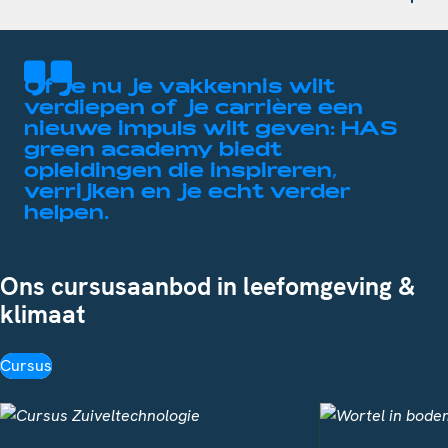
Of je nu je vakkennis wilt
verdiepen of je carrière een
nieuwe impuls wilt geven: HAS
green academy biedt
opleidingen die inspireren,
verrijken en je echt verder
helpen.
Ons cursusaanbod in leefomgeving &
klimaat
Cursus