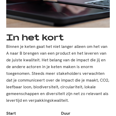
In het kort
Binnen je keten gaat het niet langer alleen om het van
A naar B brengen van een product en het leveren van
de juiste kwaliteit. Het belang van de impact die jij en
de andere actoren in je keten maken is enorm
toegenomen. Steeds meer stakeholders verwachten
dat je communiceert over de impact die je maakt, CO2,
leefbaar loon, biodiversiteit, circulariteit, lokale
gemeenschappen en diversiteit zijn net zo relevant als
levertijd en verpakkingskwaliteit.
Start
Duur