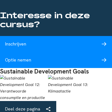
Interesse in deze
cursus?
Inschrijven
Optie nemen
Sustainable Development Goals
Deel deze pagina