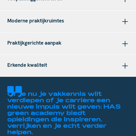
Moderne praktijkruimtes
Praktijkgerichte aanpak
Erkende kwaliteit
Of je nu je vakkennis wilt
verdiepen of je carrière een
nieuwe impuls wilt geven: HAS
green academy biedt
opleidingen die inspireren,
verrijken en je echt verder
helpen.