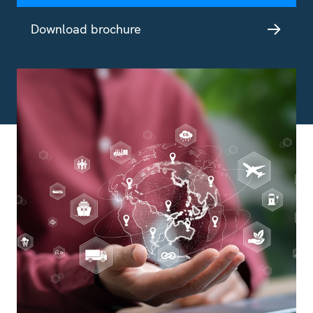
Download brochure