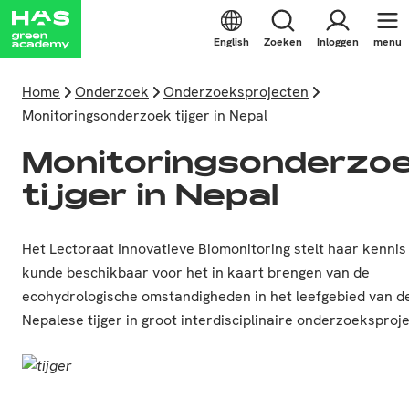
English
Zoeken
Inloggen
menu
Home
Onderzoek
Onderzoeksprojecten
Monitoringsonderzoek tijger in Nepal
Monitoringsonderzo
tijger in Nepal
Het Lectoraat Innovatieve Biomonitoring stelt haar kennis
kunde beschikbaar voor het in kaart brengen van de
ecohydrologische omstandigheden in het leefgebied van d
Nepalese tijger in groot interdisciplinaire onderzoeksproje