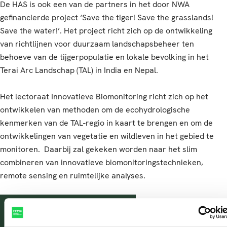
De HAS is ook een van de partners in het door NWA
gefinancierde project ‘Save the tiger! Save the grasslands!
Save the water!’. Het project richt zich op de ontwikkeling
van richtlijnen voor duurzaam landschapsbeheer ten
behoeve van de tijgerpopulatie en lokale bevolking in het
Terai Arc Landschap (TAL) in India en Nepal.
Het lectoraat Innovatieve Biomonitoring richt zich op het
ontwikkelen van methoden om de ecohydrologische
kenmerken van de TAL-regio in kaart te brengen en om de
ontwikkelingen van vegetatie en wildleven in het gebied te
monitoren. Daarbij zal gekeken worden naar het slim
combineren van innovatieve biomonitoringstechnieken,
remote sensing en ruimtelijke analyses.
Website Save the tiger