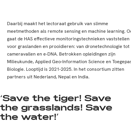
Daarbij maakt het lectoraat gebruik van slimme
meetmethoden als remote sensing en machine learning. O
gaat de HAS effectieve monitoringstechnieken vaststellen
voor graslanden en prooidieren: van dronetechnologie tot
cameravallen en e-DNA. Betrokken opleidingen zijn
Milieukunde, Applied Geo-Information Science en Toegepa
Biologie. Looptijd is 2021-2025. In het consortium zitten
partners uit Nederland, Nepal en India.
‘Save the tiger! Save
the grasslands! Save
the water!’