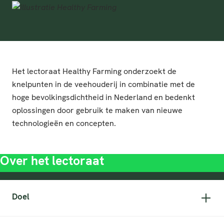
Het lectoraat Healthy Farming onderzoekt de
knelpunten in de veehouderij in combinatie met de
hoge bevolkingsdichtheid in Nederland en bedenkt
oplossingen door gebruik te maken van nieuwe
technologieën en concepten.
Over het lectoraat
Doel