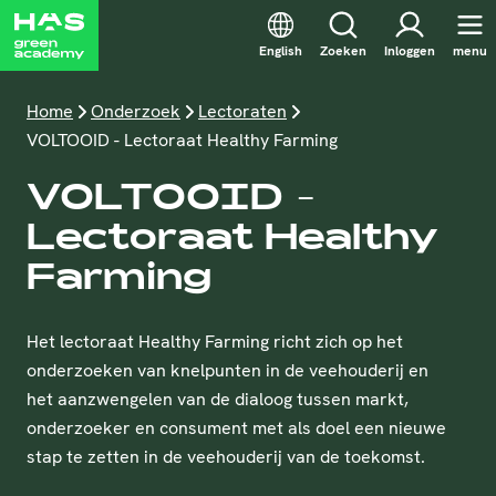
English
Zoeken
Inloggen
menu
Home
Onderzoek
Lectoraten
VOLTOOID - Lectoraat Healthy Farming
VOLTOOID -
Lectoraat Healthy
Farming
Het lectoraat Healthy Farming richt zich op het
onderzoeken van knelpunten in de veehouderij en
het aanzwengelen van de dialoog tussen markt,
onderzoeker en consument met als doel een nieuwe
stap te zetten in de veehouderij van de toekomst.