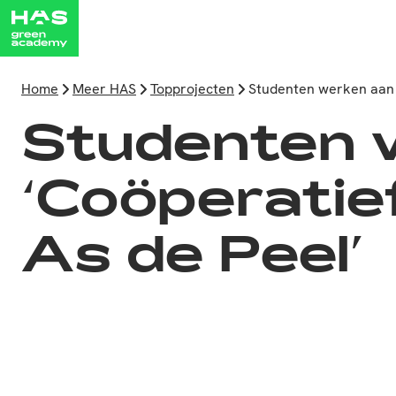
Home
Meer HAS
Topprojecten
Studenten werken aan 
Studenten 
‘Coöperatie
As de Peel’