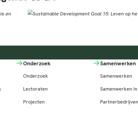
Onderzoek
Samenwerken
Onderzoek
Samenwerken
k
Lectoraten
Samenwerken in 
Projecten
Partnerbedrijve