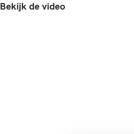
Bekijk de video