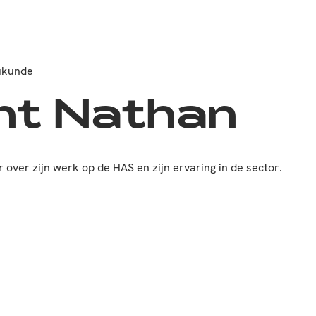
eukunde
nt Nathan
over zijn werk op de HAS en zijn ervaring in de sector.