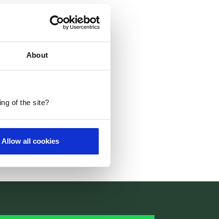
About
ng of the site?
Allow all cookies