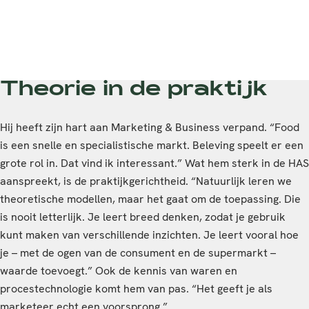
Theorie in de praktijk
Hij heeft zijn hart aan Marketing & Business verpand. “Food
is een snelle en specialistische markt. Beleving speelt er een
grote rol in. Dat vind ik interessant.” Wat hem sterk in de HAS
aanspreekt, is de praktijkgerichtheid. “Natuurlijk leren we
theoretische modellen, maar het gaat om de toepassing. Die
is nooit letterlijk. Je leert breed denken, zodat je gebruik
kunt maken van verschillende inzichten. Je leert vooral hoe
je – met de ogen van de consument en de supermarkt –
waarde toevoegt.” Ook de kennis van waren en
procestechnologie komt hem van pas. “Het geeft je als
marketeer echt een voorsprong.”