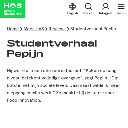
English
Zoeken
Inloggen
menu
Home
Meer HAS
Reviews
Studentverhaal Pepijn
Studentverhaal
Pepijn
Hij werkte in een sterrenrestaurant. “Koken op hoog
niveau betekent volledige overgave”, zegt Pepijn. “Dat
botste met mijn sociale leven. Daarnaast wilde ik meer
diepgang in mijn werk.” Zo maakte hij de keuze voor
Food Innovation.