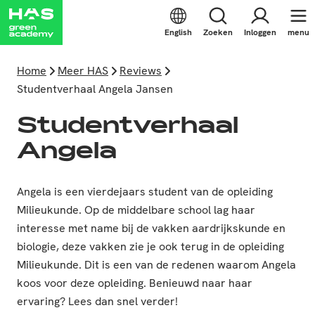
English
Zoeken
Inloggen
menu
Home
Meer HAS
Reviews
Studentverhaal Angela Jansen
Studentverhaal
Angela
Angela is een vierdejaars student van de opleiding
Milieukunde. Op de middelbare school lag haar
interesse met name bij de vakken aardrijkskunde en
biologie, deze vakken zie je ook terug in de opleiding
Milieukunde. Dit is een van de redenen waarom Angela
koos voor deze opleiding. Benieuwd naar haar
ervaring? Lees dan snel verder!