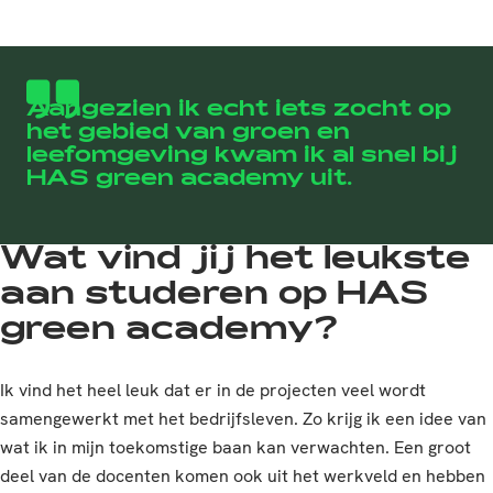
Aangezien ik echt iets zocht op
het gebied van groen en
leefomgeving kwam ik al snel bij
HAS green academy uit.
Wat vind jij het leukste
aan studeren op HAS
green academy?
Ik vind het heel leuk dat er in de projecten veel wordt
samengewerkt met het bedrijfsleven. Zo krijg ik een idee van
wat ik in mijn toekomstige baan kan verwachten. Een groot
deel van de docenten komen ook uit het werkveld en hebben