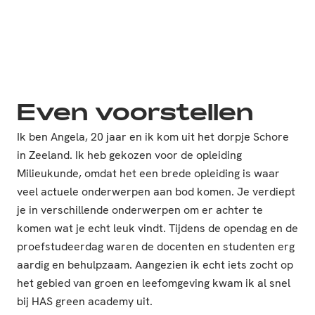
Even voorstellen
Ik ben Angela, 20 jaar en ik kom uit het dorpje Schore
in Zeeland. Ik heb gekozen voor de opleiding
Milieukunde, omdat het een brede opleiding is waar
veel actuele onderwerpen aan bod komen. Je verdiept
je in verschillende onderwerpen om er achter te
komen wat je echt leuk vindt. Tijdens de opendag en de
proefstudeerdag waren de docenten en studenten erg
aardig en behulpzaam. Aangezien ik echt iets zocht op
het gebied van groen en leefomgeving kwam ik al snel
bij HAS green academy uit.