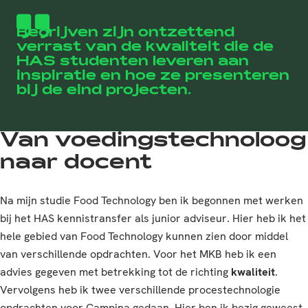
Bedrijven zijn ontzettend
verrast van de kwaliteit die de
HAS studenten leveren aan
inspiratie en hoe ze presenteren
bij de eind projecten.
Van voedingstechnoloog
naar docent
Na mijn studie Food Technology ben ik begonnen met werken
bij het HAS kennistransfer als junior adviseur. Hier heb ik het
hele gebied van Food Technology kunnen zien door middel
van verschillende opdrachten. Voor het MKB heb ik een
advies gegeven met betrekking tot de richting
kwaliteit
.
Vervolgens heb ik twee verschillende procestechnologie
opdrachten voor Campina gedaan. Hier ben ik bezig geweest