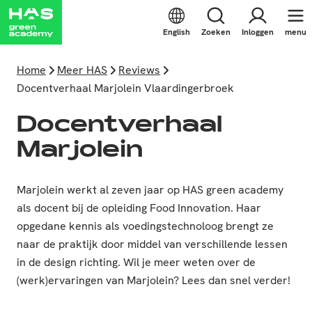
English
Zoeken
Inloggen
menu
Home
Meer HAS
Reviews
Docentverhaal Marjolein Vlaardingerbroek
Docentverhaal
Marjolein
Marjolein werkt al zeven jaar op HAS green academy
als docent bij de opleiding Food Innovation. Haar
opgedane kennis als voedingstechnoloog brengt ze
naar de praktijk door middel van verschillende lessen
in de design richting. Wil je meer weten over de
(werk)ervaringen van Marjolein? Lees dan snel verder!