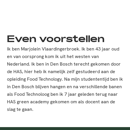
Even voorstellen
Ik ben Marjolein Vlaardingerbroek. Ik ben 43 jaar oud
en van oorsprong kom ik uit het westen van
Nederland. Ik ben in Den Bosch terecht gekomen door
de HAS, hier heb ik namelijk zelf gestudeerd aan de
opleiding Food Technology. Na mijn studententijd ben ik
in Den Bosch blijven hangen en na verschillende banen
als Food Technoloog ben ik 7 jaar geleden terug naar
HAS green academy gekomen om als docent aan de
slag te gaan.