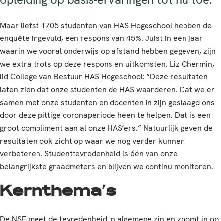
Maar liefst 1705 studenten van HAS Hogeschool hebben de
enquête ingevuld, een respons van 45%. Juist in een jaar
waarin we vooral onderwijs op afstand hebben gegeven, zijn
we extra trots op deze respons en uitkomsten. Liz Chermin,
lid College van Bestuur HAS Hogeschool: “Deze resultaten
laten zien dat onze studenten de HAS waarderen. Dat we er
samen met onze studenten en docenten in zijn geslaagd ons
door deze pittige coronaperiode heen te helpen. Dat is een
groot compliment aan al onze HAS’ers.” Natuurlijk geven de
resultaten ook zicht op waar we nog verder kunnen
verbeteren. Studenttevredenheid is één van onze
belangrijkste graadmeters en blijven we continu monitoren.
Kernthema’s
De NSE meet de tevredenheid in algemene zin en zoomt in op