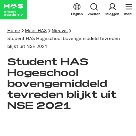
English
Zoeken
Inloggen
menu
Home
Meer HAS
Nieuws
Student HAS Hogeschool bovengemiddeld tevreden
blijkt uit NSE 2021
Student HAS
Hogeschool
bovengemiddeld
tevreden blijkt uit
NSE 2021