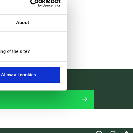
About
ng of the site?
Allow all cookies