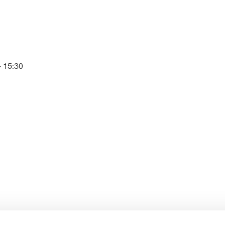
- 15:30