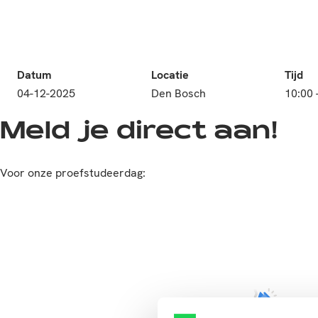
Datum
Locatie
Tijd
04-12-2025
Den Bosch
10:00 
Meld je direct aan!
Voor onze
proefstudeerdag: