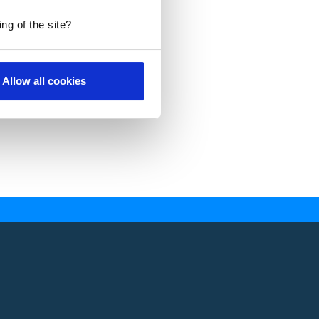
ng of the site?
Allow all cookies