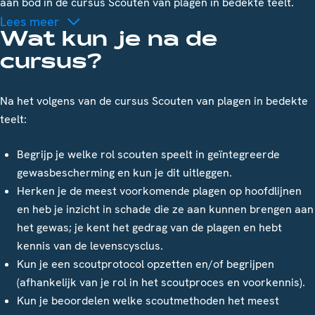
aan bod in de cursus Scouten van plagen in bedekte teelt.
Lees meer
Wat kun je na de
cursus?
Na het volgens van de cursus Scouten van plagen in bedekte
teelt:
Begrijp je welke rol scouten speelt in geïntegreerde
gewasbescherming en kun je dit uitleggen.
Herken je de meest voorkomende plagen op hoofdlijnen
en heb je inzicht in schade die ze aan kunnen brengen aan
het gewas; je kent het gedrag van de plagen en hebt
kennis van de levenscysclus.
Kun je een scoutprotocol opzetten en/of begrijpen
(afhankelijk van je rol in het scoutproces en voorkennis).
Kun je beoordelen welke scoutmethoden het meest