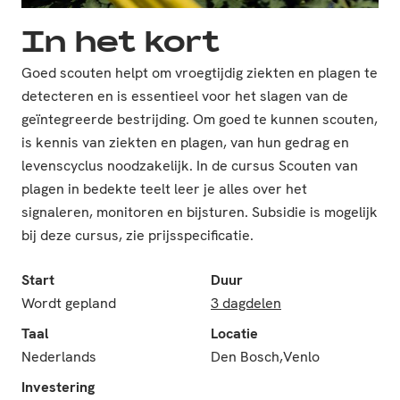
In het kort
Goed scouten helpt om vroegtijdig ziekten en plagen te
detecteren en is essentieel voor het slagen van de
geïntegreerde bestrijding. Om goed te kunnen scouten,
is kennis van ziekten en plagen, van hun gedrag en
levenscyclus noodzakelijk. In de cursus Scouten van
plagen in bedekte teelt leer je alles over het
signaleren, monitoren en bijsturen. Subsidie is mogelijk
bij deze cursus, zie prijsspecificatie.
Start
Duur
Wordt gepland
3 dagdelen
Taal
Locatie
Nederlands
Den Bosch,Venlo
Investering