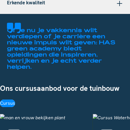
Erkende kwaliteit
Of je nu je vakkennis wilt
verdiepen of je carrière een
nieuwe impuls wilt geven: HAS
green academy biedt
opleidingen die inspireren,
verrijken en je echt verder
helpen.
Ons cursusaanbod voor de tuinbouw
Cursus