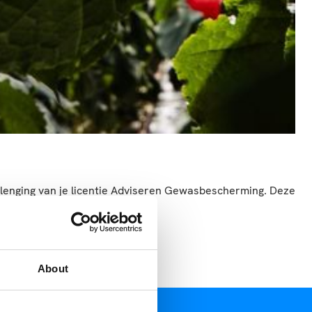
rlenging van je licentie Adviseren Gewasbescherming. Deze
About