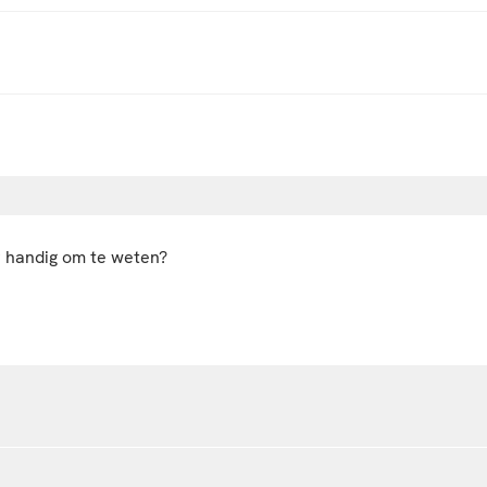
r handig om te weten?