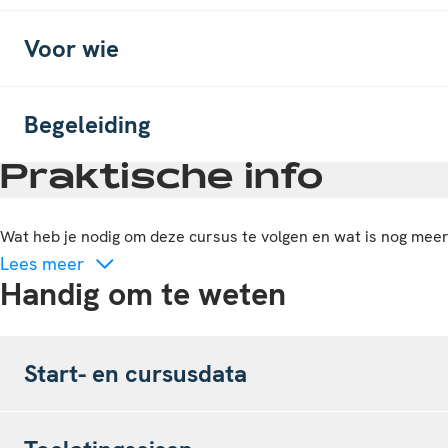
Voor wie
Begeleiding
Praktische info
Wat heb je nodig om deze cursus te volgen en wat is nog mee
Lees meer
Handig om te weten
Start- en cursusdata