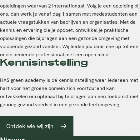
opleidingen waarvan 2 internationaal. Volg je een opleiding bij
ons, dan werk je vanaf dag 1 samen met medestudenten aan
actuele vraagstukken van bedrijven en organisaties. Met de
kennis en ervaring die je opdoet, ontwikkel je praktische
oplossingen die bijdragen aan een gezonde omgeving met
voldoende gezond voedsel. Wij leiden jou daarmee op tot een
ondernemende professional met een open mind.
Kennisinstelling
HAS green academy is dé kennisinstelling waar iedereen met
hart voor het groene domein zich voortdurend kan
ontwikkelen om optimaal bij te dragen aan een toekomst met
genoeg gezond voedsel in een gezonde leefomgeving.
Ontdek wie wij zijn