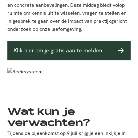
en concrete aanbevelingen. Deze middag biedt volop
ruimte om kennis uit te wisselen, vragen te stellen en
in gesprek te gaan over de impact van praktijkgericht
onderzoek op onze leefomgeving.
Klik hier om je gratis aan te melden
Wat kun je
verwachten?
Tijdens de bijeenkomst op 9 juli krijg je een inkijkje in