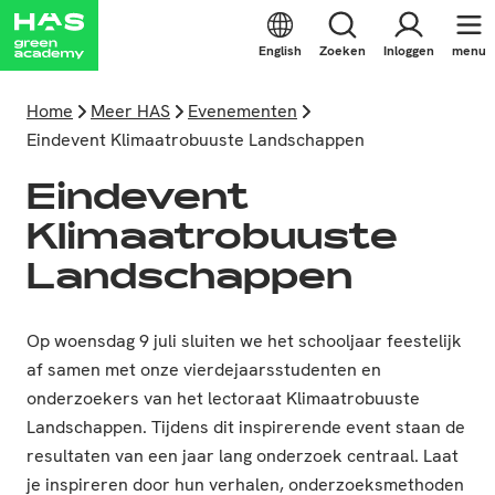
English
Zoeken
Inloggen
menu
Home
Meer HAS
Evenementen
Eindevent Klimaatrobuuste Landschappen
Eindevent
Klimaatrobuuste
Landschappen
Op woensdag 9 juli sluiten we het schooljaar feestelijk
af samen met onze vierdejaarsstudenten en
onderzoekers van het lectoraat Klimaatrobuuste
Landschappen. Tijdens dit inspirerende event staan de
resultaten van een jaar lang onderzoek centraal. Laat
je inspireren door hun verhalen, onderzoeksmethoden