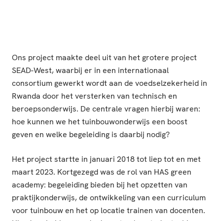
Ons project maakte deel uit van het grotere project
SEAD-West, waarbij er in een internationaal
consortium gewerkt wordt aan de voedselzekerheid in
Rwanda door het versterken van technisch en
beroepsonderwijs. De centrale vragen hierbij waren:
hoe kunnen we het tuinbouwonderwijs een boost
geven en welke begeleiding is daarbij nodig?
Het project startte in januari 2018 tot liep tot en met
maart 2023. Kortgezegd was de rol van HAS green
academy: begeleiding bieden bij het opzetten van
praktijkonderwijs, de ontwikkeling van een curriculum
voor tuinbouw en het op locatie trainen van docenten.