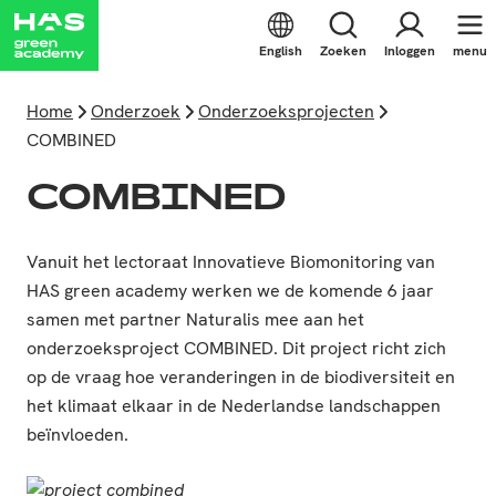
English
Zoeken
Inloggen
menu
Home
Onderzoek
Onderzoeksprojecten
COMBINED
COMBINED
Vanuit het lectoraat Innovatieve Biomonitoring van
HAS green academy werken we de komende 6 jaar
samen met partner Naturalis mee aan het
onderzoeksproject COMBINED. Dit project richt zich
op de vraag hoe veranderingen in de biodiversiteit en
het klimaat elkaar in de Nederlandse landschappen
beïnvloeden.