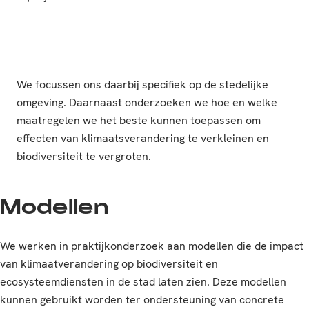
We focussen ons daarbij specifiek op de stedelijke
omgeving. Daarnaast onderzoeken we hoe en welke
maatregelen we het beste kunnen toepassen om
effecten van klimaatsverandering te verkleinen en
biodiversiteit te vergroten.
Modellen
We werken in praktijkonderzoek aan modellen die de impact
van klimaatverandering op biodiversiteit en
ecosysteemdiensten in de stad laten zien. Deze modellen
kunnen gebruikt worden ter ondersteuning van concrete