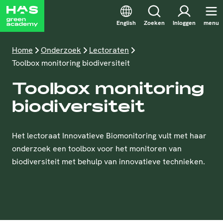
English
Zoeken
Inloggen
menu
Home
Onderzoek
Lectoraten
Toolbox monitoring biodiversiteit
Toolbox monitoring
biodiversiteit
Het lectoraat Innovatieve Biomonitoring vult met haar
onderzoek een toolbox voor het monitoren van
biodiversiteit met behulp van innovatieve technieken.