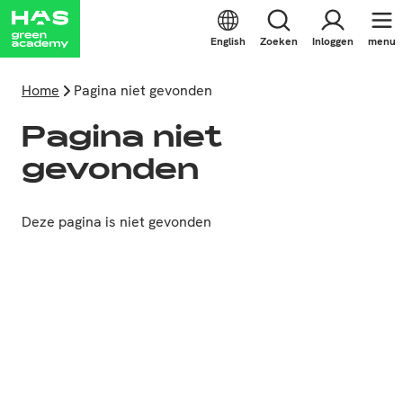
English
Zoeken
Inloggen
menu
Home
Pagina niet gevonden
Pagina niet
gevonden
Deze pagina is niet gevonden