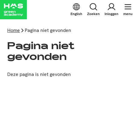
English
Zoeken
Inloggen
menu
Home
Pagina niet gevonden
Pagina niet
gevonden
Deze pagina is niet gevonden