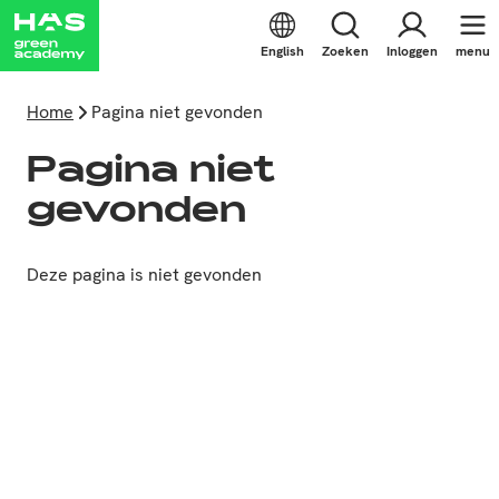
English
Zoeken
Inloggen
menu
Home
Pagina niet gevonden
Pagina niet
gevonden
Deze pagina is niet gevonden