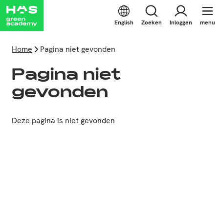
English
Zoeken
Inloggen
menu
Home
Pagina niet gevonden
Pagina niet
gevonden
Deze pagina is niet gevonden