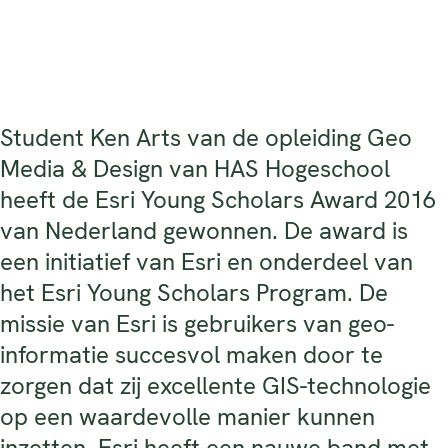
Student Ken Arts van de opleiding Geo
Media & Design van HAS Hogeschool
heeft de Esri Young Scholars Award 2016
van Nederland gewonnen. De award is
een initiatief van Esri en onderdeel van
het Esri Young Scholars Program. De
missie van Esri is gebruikers van geo-
informatie succesvol maken door te
zorgen dat zij excellente GIS-technologie
op een waardevolle manier kunnen
inzetten. Esri heeft een nauwe band met