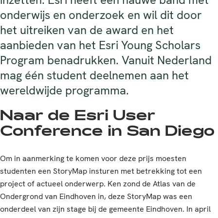
onderwijs en onderzoek en wil dit door
het uitreiken van de award en het
aanbieden van het Esri Young Scholars
Program benadrukken. Vanuit Nederland
mag één student deelnemen aan het
wereldwijde programma.
Naar de Esri User
Conference in San Diego
Om in aanmerking te komen voor deze prijs moesten
studenten een StoryMap insturen met betrekking tot een
project of actueel onderwerp. Ken zond de Atlas van de
Ondergrond van Eindhoven in, deze StoryMap was een
onderdeel van zijn stage bij de gemeente Eindhoven. In april