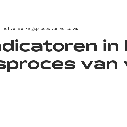
in het verwerkingsproces van verse vis
dicatoren in
proces van 