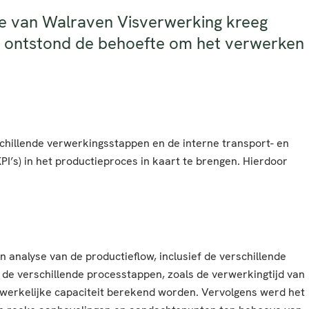
ame van Walraven Visverwerking kreeg
jd ontstond de behoefte om het verwerken
rschillende verwerkingsstappen en de interne transport- en
’s) in het productieproces in kaart te brengen. Hierdoor
 analyse van de productieflow, inclusief de verschillende
de verschillende processtappen, zoals de verwerkingtijd van
 werkelijke capaciteit berekend worden. Vervolgens werd het