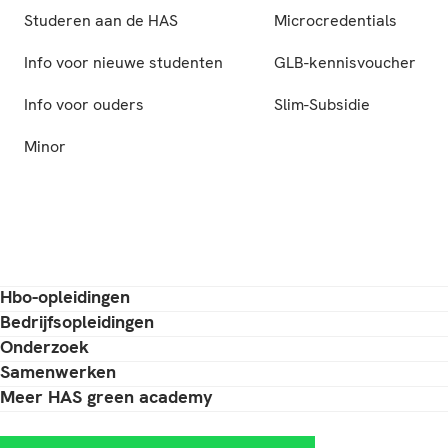
Studeren aan de HAS
Microcredentials
Info voor nieuwe studenten
GLB-kennisvoucher
Info voor ouders
Slim-Subsidie
Minor
Hbo-opleidingen
Bedrijfsopleidingen
Onderzoek
Samenwerken
Meer HAS green academy