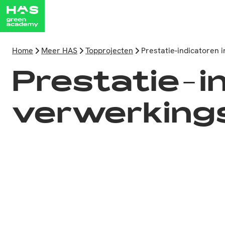
Home
Meer HAS
Topprojecten
Prestatie-indicatoren 
Prestatie-in
verwerkings