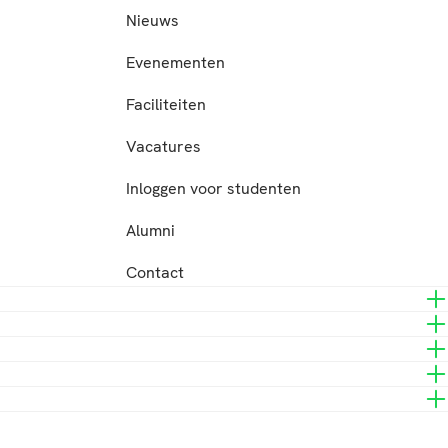
Nieuws
Evenementen
Faciliteiten
Vacatures
Inloggen voor studenten
Alumni
Contact